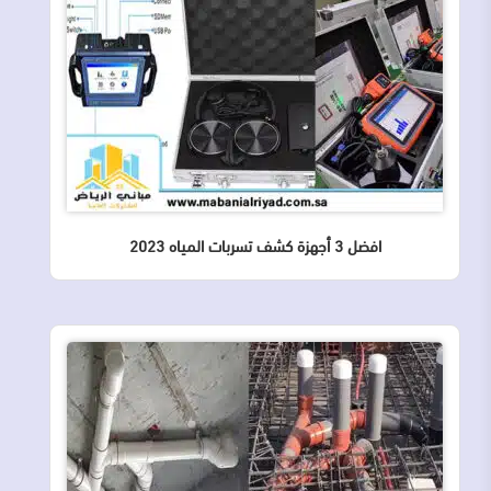
افضل 3 أجهزة كشف تسربات المياه 2023