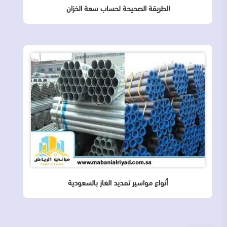
الطريقة الصحيحة لحساب سعة الخزان
أنواع مواسير تمديد الغاز بالسعودية