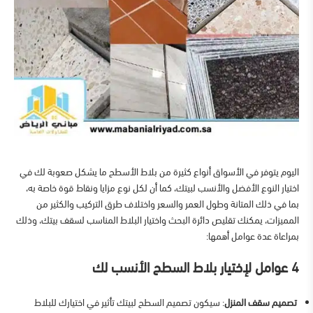
اليوم يتوفر في الأسواق أنواع كثيرة من بلاط الأسطح ما يشكل صعوبة لك في
اختيار النوع الأفضل والأنسب لبيتك، كما أن لكل نوع مزايا ونقاط قوة خاصة به،
بما في ذلك المتانة وطول العمر والسعر واختلاف طرق التركيب والكثير من
المميزات، يمكنك تقليص دائرة البحث واختيار البلاط المناسب لسقف بيتك، وذلك
بمراعاة عدة عوامل أهمها:
4 عوامل لإختيار بلاط السطح الأنسب لك
تصميم سقف المنزل
: سيكون تصميم السطح لبيتك تأثير في اختيارك للبلاط