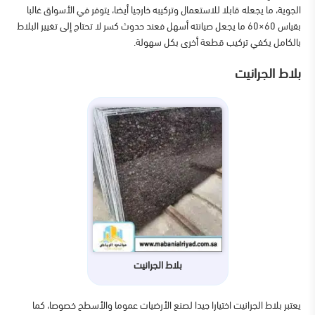
الجوية، ما يجعله قابلا للاستعمال وتركيبه خارجيا أيضا، يتوفر في الأسواق غالبا
بقياس 60×60 ما يجعل صيانته أسهل فعند حدوث كسر لا تحتاج إلى تغيير البلاط
بالكامل يكفي تركيب قطعة أخرى بكل سهولة.
بلاط الجرانيت
بلاط الجرانيت
يعتبر بلاط الجرانيت اختيارا جيدا لصنع الأرضيات عموما والأسطح خصوصا، كما