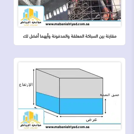
مقارنة بين السباكة المعلقة والمدفونة وأيهما أفضل لك