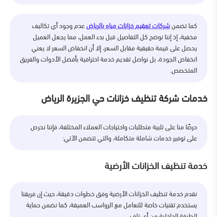
كما تضمن
شركات تعقيم خزانات مياه بالرياض
عدم وجود أي تكاليف
مخفية، إذ إننا نوضح كل التفاصيل قبل بدء العمل، مما يجعل العميل
يحصل على قيمة حقيقية مقابل السعر، إلا أن انخفاض السعر لا يعني
انخفاض الجودة، بل نواصل تقديم خدمة احترافية بأفضل الأدوات والفريق
المتخصص.
خدمات شركة تنظيف خزانات حي الجزيرة الرياض
حرصًا منا على تلبية متطلبات واحتياجات العملاء المختلفة، فإننا نحرص
على توفير خدمات شاملة متكاملة، والتي تتضمن الآتي:
خدمة تنظيف الخزانات الأرضية
نقدم خدمة تنظيف الخزانات الأرضية وفق خطوات دقيقة، حيث إن فريقنا
يستخدم تقنيات خاصة للتعامل مع الرواسب العميقة، كما نضمن حماية
الطبقة الداخلية من أي تلف.