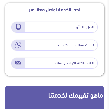
لحجز الخدمة تواصل معانا عبر
اتصل بنا الآن
تحدث معنا عبر الواتساب
اترك بياناتك للتواصل معك
ماهو تقييمك لخدمتنا