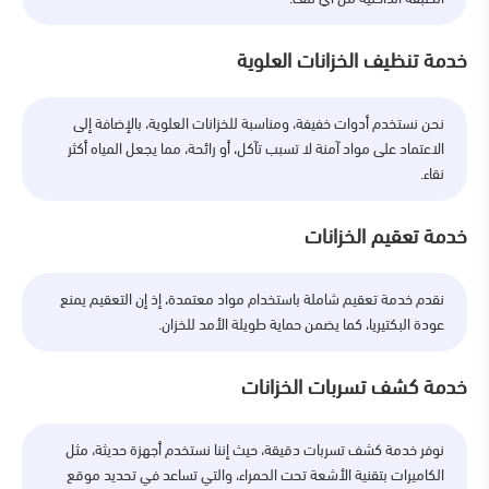
خدمة تنظيف الخزانات العلوية
نحن نستخدم أدوات خفيفة، ومناسبة للخزانات العلوية، بالإضافة إلى
الاعتماد على مواد آمنة لا تسبب تآكل، أو رائحة، مما يجعل المياه أكثر
نقاء.
خدمة تعقيم الخزانات
نقدم خدمة تعقيم شاملة باستخدام مواد معتمدة، إذ إن التعقيم يمنع
عودة البكتيريا، كما يضمن حماية طويلة الأمد للخزان.
خدمة كشف تسربات الخزانات
نوفر خدمة كشف تسربات دقيقة، حيث إننا نستخدم أجهزة حديثة، مثل
الكاميرات بتقنية الأشعة تحت الحمراء، والتي تساعد في تحديد موقع