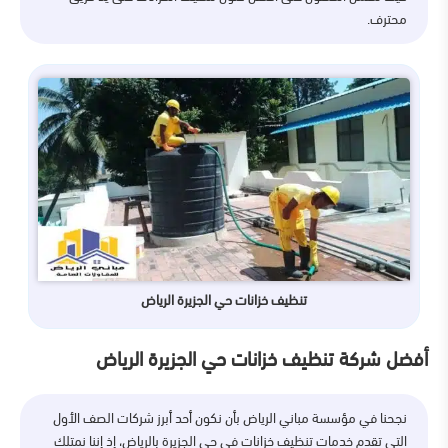
محترف.
تنظيف خزانات حي الجزيرة الرياض
أفضل شركة تنظيف خزانات حي الجزيرة الرياض
نجحنا في مؤسسة مباني الرياض بأن نكون أحد أبرز شركات الصف الأول
التي تقدم خدمات تنظيف خزانات في حي الجزيرة بالرياض، إذ إننا نمتلك