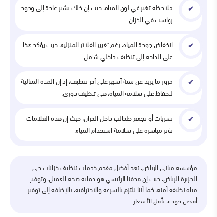
ملاحظة تغير في لون المياه، حيث إن ذلك يشير عادة إلى وجود
رواسب في الخزان.
انخفاض جودة المياه، رغم تغيير الفلاتر المنزلية، حيث يؤكد هذا
على الحاجة إلى تنظيف داخلي شامل.
مرور ما يزيد عن ستة أشهر على آخر تنظيف، إذ إن المدة المثالية
للحفاظ على سلامة المياه، هي تنظيف دوري.
تسربات أو تجمع طحالب داخل الخزان، حيث إن هذه العلامات
تؤثر مباشرة على سلامة استخدام المياه.
مؤسسة مباني الرياض، تعد أفضل مقدم خدمات تنظيف خزانات حي
الجزيرة الرياض، حيث إن هدفنا الرئيسي هو حماية صحة العميل، وتوفير
مياه نظيفة آمنة، كما أننا نلتزم بالسرعة والاحترافية، بالإضافة إلى توفير
أفضل جودة، بأقل الأسعار.