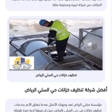
الخزانات من شركة خبيرة ومحترفة مثلنا.
تنظيف خزانات حي السلي الرياض
أفضل شركة تنظيف خزانات حي السلي الرياض
مؤسسة مباني الرياض تعد وجهتك الأمثل عندما يتعلق الأمر بخدمات
تنظيف خزانات في حي السلي بالرياض، حيث إن فريقنا لديه خبرة طويلة،