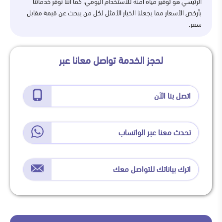
الرئيسي هو توفير مياه آمنة للاستخدام اليومي، كما أننا نوفر خدماتنا
بأرخص الأسعار مما يجعلنا الخيار الأمثل لكل من يبحث عن قيمة مقابل
سعر.
لحجز الخدمة تواصل معانا عبر
اتصل بنا الآن
تحدث معنا عبر الواتساب
اترك بياناتك للتواصل معك