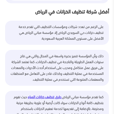
أفضل شركة تنظيف الخزانات في الرياض
على الرغم من تعدد شركات ومؤسسات التنظيف التي تقدم خدمة
تنظيف خزانات حي السويدي الرياض إلا مؤسسة مباني الرياض هي
الأفضل على مستوى المملكة العربية السعودية.
ذلك وأن المؤسسة تتميز بخبرة واسعة في المجال والتي هي نتاج
سنوات العمل الطويلة والناجحة في تنظيف الخزانات، كما تعتمد الشركة
على فريق عمل متكامل ومدرب على استخدام أحدث الأدوات والمعدات
المستخدمة في عملية التنظيف وكذلك قادر على التعامل مع المنظفات
والمعقمات المتنوعة التي تستخدم في عملية التنظيف.
كما تقدم مؤسسة مباني الرياض
طرق تنظيف خزانات المياه
حيث تقوم
بتنظيف كافة أنواع الخزانات سواء كانت أرضية أو علوية بطريقة مرتبة
ومحترفة، بالإضافة إلى تقديمها لخدمة تعقيم الخزانات باستخدام