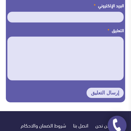
البريد الإلكتروني
*
التعليق
*
من نحن
اتصل بنا
شروط الضمان والاحكام