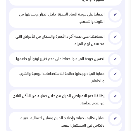
الحفاظ على جودة المياه المخزنة داخل الخزان وحمايتها من
التلوث والتسمم.
المحافظة على صحة أفراد الأسرة والسكان من الأمراض التي
قد تنتقل لهم المياه.
تحسين جودة المياه والحفاظ على عدم تغيير لونها أو طعمها.
حماية المياه وجعلها صالحة للاستخدامات اليومية والشرب
والطعام.
إطالة العمر الافتراضي للخزان من خلال حمايته من التآكل الناتج
عن عدم تنظيفه.
تقليل تكاليف صيانة وإصلاح الخزان وتقليل احتمالية تغييره
بالكامل في المستقبل البعيد.