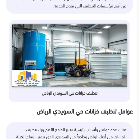
عن أهم مؤسسات التنظيف التي تقدم الخدمة.
تنظيف خزانات حي السويدي الرياض
عوامل تنظيف خزانات حي السويدي الرياض
هناك عدة عوامل وأسباب رئيسية تعتبر الدافع الأهم وراء تنظيف
الخزانات في أحياء الرياض وخاصةً حي السويدي الذي يتميز بارتفاع الكتلة