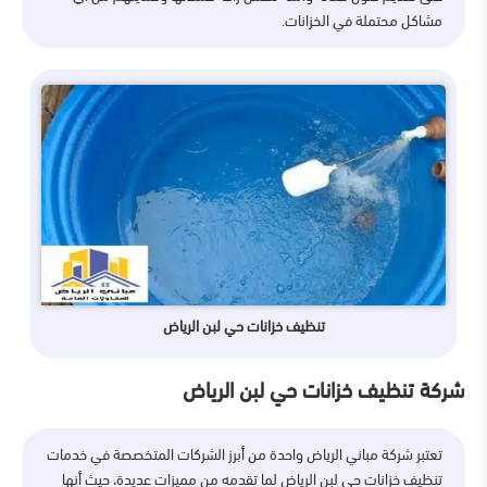
مشاكل محتملة في الخزانات.
تنظيف خزانات حي لبن الرياض
شركة تنظيف خزانات حي لبن الرياض
تعتبر شركة مباني الرياض واحدة من أبرز الشركات المتخصصة في خدمات
تنظيف خزانات حي لبن الرياض لما تقدمه من مميزات عديدة، حيث أنها