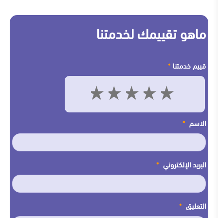
ماهو تقييمك لخدمتنا
قييم خدمتنا
*
5
4
3
2
1
الاسم
*
البريد الإلكتروني
*
التعليق
*