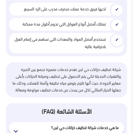
لديها فريق خدمة عملاء محترف مدرب على الرد السريع.
تمتلك أفضل أنواع العوازل التي تدوم أطول مدة ممكنة.
تستخدم أفضل المواد والمعدات التي تساهم في إتمام العزل
باحترافية عالية.
شركة تنظيف خزانات حي لبن تقدم خدمات متميزة تجمع بين الخبرة
والتقنيات الحديثة لكي يتم الحصول على تنظيف وصيانة الخزانات بأعلى
معايير الجودة، حيث أنها تلتزم بتوفير مياه نظيفة وآمنة للعملاء، وذلك ما
جعلها الخيار المثالي لكل من يبحث عن خدمات تنظيف موثوقة وفعالة.
الأسئلة الشائعة (FAQ)
ما هي خدمات شركة تنظيف خزانات حي لبن؟