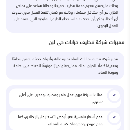
وذلك ما يضمن تقديم خدمة تنظيف دقيقة وفعالة تساعد على تخلص
الخزان من أي مشاكل محتملة، وذلك مع ضمان تنفيذ العمل بدون حدوث
أي أخطاء يمكن أن تحدث عند استخدام الطرق التقليدية التي تعتمد على
العمل اليدوي.
مميزات شركة تنظيف خزانات حي لبن
تتميز شركة تنظيف خزانات المياه بخبرة عالية وأدوات حديثة تضمن تنظيفًا
وتعقيمًا كاملًا للخزان. لذلك مما يجعلها خيارًا موثوقًا للحفاظ على نظافة
وجودة المياه:
تمتلك الشركة فريق عمل ماهر ومحترف ومدرب على أعلى
مستوى.
تقدم أسعار تنافسية تعتبر أرخص الأسعار على الإطلاق، كما
تقدم عروض وخصومات كبيرة للعملاء.