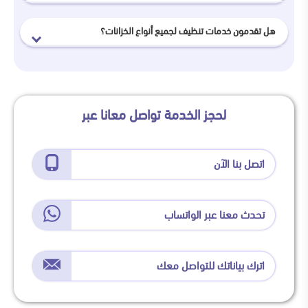
هل تقدمون خدمات تنظيف لجميع أنواع الخزانات؟
لحجز الخدمة تواصل معانا عبر
اتصل بنا الآن
تحدث معنا عبر الواتساب
اترك بياناتك للتواصل معك