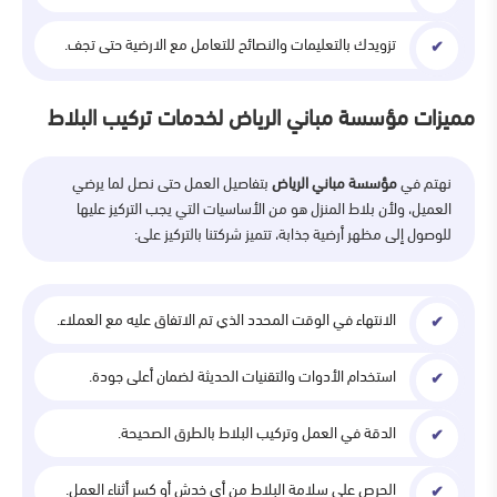
تزويدك بالتعليمات والنصائح للتعامل مع الارضية حتى تجف.
مميزات مؤسسة مباني الرياض لخدمات تركيب البلاط
نهتم في
مؤسسة مباني الرياض
بتفاصيل العمل حتى نصل لما يرضي
العميل، ولأن بلاط المنزل هو من الأساسيات التي يجب التركيز عليها
للوصول إلى مظهر أرضية جذابة، تتميز شركتنا بالتركيز على:
الانتهاء في الوقت المحدد الذي تم الاتفاق عليه مع العملاء.
استخدام الأدوات والتقنيات الحديثة لضمان أعلى جودة.
الدقة في العمل وتركيب البلاط بالطرق الصحيحة.
الحرص على سلامة البلاط من أي خدش أو كسر أثناء العمل.