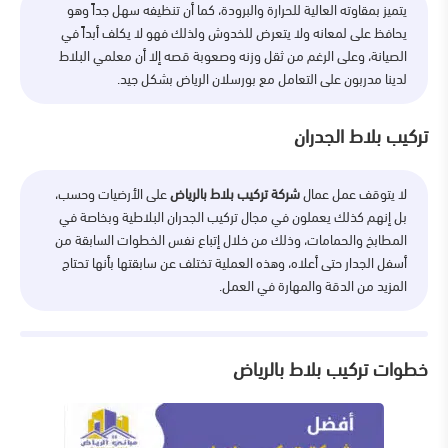
يتميز بمقاوته العالية للحرارة والبرودة، كما أن تنظيفه سهل جداً وهو
يحافظ على لمعانه ولا يتعرض للخدوش ولذلك فهو لا يكلف أبداً في
الصيانة، وعلى الرغم من ثقل وزنه وصعوبة قصه إلا أن معلمي البلاط
لدينا مدربون على التعامل مع بورسلان الرياض بشكل جيد.
تركيب بلاط الجدران
لا يتوقف عمل عمال
شركة تركيب بلاط بالرياض
على الأرضيات وحسب،
بل إنهم كذلك يعملون في مجال تركيب الجدران البلاطية وبخاصة في
المطابخ والحمامات، وذلك من خلال إتباع نفس الخطوات السابقة من
أسفل الجدار حتى أعلاه، وهذه العملية تختلف عن سابقتها بأنها تحتاج
المزيد من الدقة والمهارة في العمل.
خطوات تركيب بلاط بالرياض