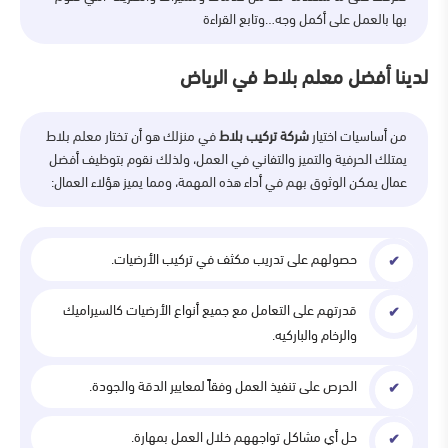
بها بالعمل على أكمل وجه…وتابع القراءة
لدينا أفضل معلم بلاط في الرياض
من أساسيات اختيار
شركة تركيب بلاط
في منزلك هو أن تختار معلم بلاط
يمتلك الحرفية والتميز والتفاني في العمل، ولذلك نقوم بتوظيف أفضل
عمال يمكن الوثوق بهم في أداء هذه المهمة، ومما يميز هؤلاء العمال:
حصولهم على تدريب مكثف في تركيب الأرضيات.
قدرتهم على التعامل مع جميع أنواع الأرضيات كالسيراميك
والرخام والباركيه.
الحرص على تنفيذ العمل وفقاً لمعايير الدقة والجودة.
حل أي مشاكل تواجههم خلال العمل بمهارة.