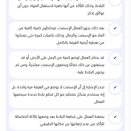
البلاط، وذلك للتأكد من أنها جاهزة لاستقبال المواد دون أي
عوائق تذكر.
بعد ذلك يجهز العمال الإسمنت، فيخلطون كمية كافية من
الماء مع الإسمنت والرمال، وذلك بكميات كبيرة حتى يتمكنوا
من تغطية أرضية الغرفة بالكامل.
قد يحتاج العمال لوضع كمية من الرمل على الأرض، أو قد
يستغنون عن ذلك تمامًا ويضعون الإسمنت مباشرةً، ومن ثم
يرصون البلاط عليه.
تجدر الإشارة إل أن الإسمنت لا يوضع في الغرفة مرة واحدة، بل
إنه يستخدم بشكل منتظم مع كل قطع بلاط جديدة سيضعها
العمال.
يضغط العمال على قطعة البلاط بعد وضعها بالآلة الضاغطة
للتأكد من عدم ارتفاعها عن مكانها الطبيعي.