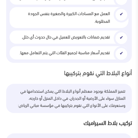
العمل مع المساحات الكبيرة والصغيرة بنفس الجودة
المطلوبة.
تقديم ضمانات بالتعويض للعميل في حال حدوث أي خلل.
تقديم أسعار مناسبة لجميع الفئات التي يتم التعامل معها.
أنواع البلاط التي نقوم بتركيبها
تتميز المملكة بوجود معظم أنواع البلاط التي يمكن استخدامها في
المنازل سواء على الأرضية أو الجدران، في داخل المنزل أو خارجه،
وسنعرفك على الأنواع التي نقوم بتركيبها في مؤسسة مباني الرياض:
تركيب بلاط السيراميك