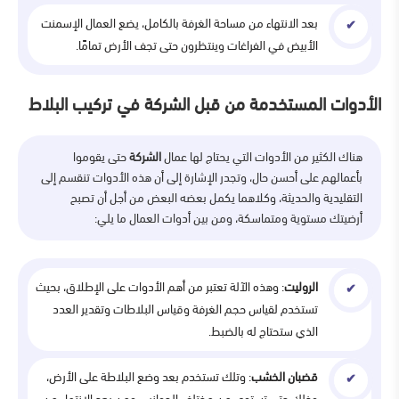
بعد الانتهاء من مساحة الغرفة بالكامل، يضع العمال الإسمنت
الأبيض في الفراغات وينتظرون حتى تجف الأرض تمامًا.
الأدوات المستخدمة من قبل الشركة في تركيب البلاط
هناك الكثير من الأدوات التي يحتاج لها عمال
الشركة
حتى يقوموا
بأعمالهم على أحسن حال، وتجدر الإشارة إلى أن هذه الأدوات تنقسم إلى
التقليدية والحديثة، وكلاهما يكمل بعضه البعض من أجل أن تصبح
أرضيتك مستوية ومتماسكة، ومن بين أدوات العمال ما يلي:
الروليت
: وهذه الآلة تعتبر من أهم الأدوات على الإطلاق، بحيث
تستخدم لقياس حجم الغرفة وقياس البلاطات وتقدير العدد
الذي ستحتاج له بالضبط.
قضبان الخشب
: وتلك تستخدم بعد وضع البلاطة على الأرض،