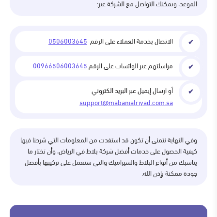
الموعد، ويمكنك التواصل مع الشركة عبر:
الاتصال بخدمة العملاء على الرقم
0506003645
مراسلتهم عبر الواتساب على الرقم
00966506003645
أو ارسال إيميل عبر البريد الكتروني
support@mabanialriyad.com.sa
وفي النهاية نتمنى أن تكون قد استفدت من المعلومات التي شرحنا فيها
كيفية الحصول على خدمات أفضل شركة بلاط في الرياض، وأن تختار ما
يناسبك من أنواع البلاط والسيراميك والتي سنعمل على تركيبها بأفضل
جودة ممكنة بإذن الله.