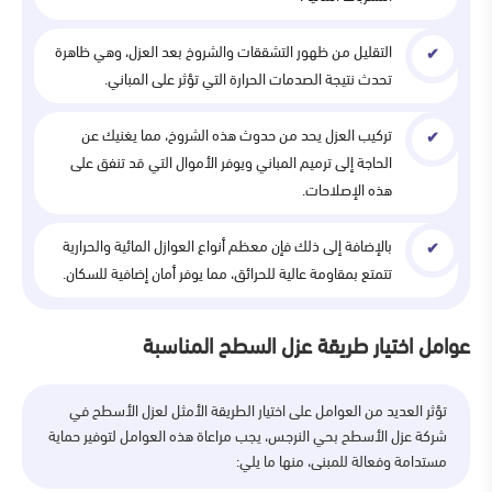
التقليل من ظهور التشققات والشروخ بعد العزل، وهي ظاهرة
تحدث نتيجة الصدمات الحرارة التي تؤثر على المباني.
تركيب العزل يحد من حدوث هذه الشروخ، مما يغنيك عن
الحاجة إلى ترميم المباني ويوفر الأموال التي قد تنفق على
هذه الإصلاحات.
بالإضافة إلى ذلك فإن معظم أنواع العوازل المائية والحرارية
تتمتع بمقاومة عالية للحرائق، مما يوفر أمان إضافية للسكان.
عوامل اختيار طريقة عزل السطح المناسبة
تؤثر العديد من العوامل على اختيار الطريقة الأمثل لعزل الأسطح في
شركة عزل الأسطح بحي النرجس، يجب مراعاة هذه العوامل لتوفير حماية
مستدامة وفعالة للمبنى، منها ما يلي: