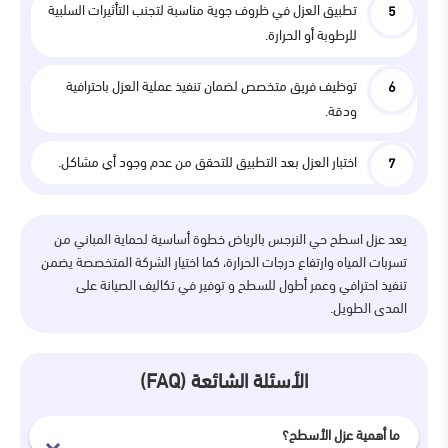
تطبيق العزل في ظروف جوية مناسبة لتجنب التأثيرات السلبية
للرطوبة أو الحرارة.
توظيف فريق متخصص لضمان تنفيذ عملية العزل باحترافية
ودقة.
اختبار العزل بعد التطبيق للتحقق من عدم وجود أي مشاكل.
يعد عزل اسطح حي النرجس بالرياض خطوة أساسية لحماية المباني من
تسربات المياه وارتفاع درجات الحرارة، كما اختيار الشركة المتخصصة يضمن
تنفيذ احترافي وعمر أطول للسطح و توفير في تكاليف الصيانة على
المدى الطويل.
الأسئلة الشائعة (FAQ)
ما أهمية عزل الأسطح؟