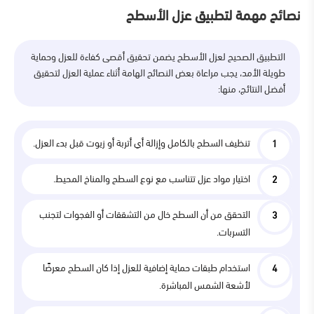
نصائح مهمة لتطبيق عزل الأسطح
التطبيق الصحيح لعزل الأسطح يضمن تحقيق أقصى كفاءة للعزل وحماية
طويلة الأمد، يجب مراعاة بعض النصائح الهامة أثناء عملية العزل لتحقيق
أفضل النتائج، منها:
تنظيف السطح بالكامل وإزالة أي أتربة أو زيوت قبل بدء العزل.
اختيار مواد عزل تتناسب مع نوع السطح والمناخ المحيط.
التحقق من أن السطح خال من التشققات أو الفجوات لتجنب
التسربات.
استخدام طبقات حماية إضافية للعزل إذا كان السطح معرضًا
لأشعة الشمس المباشرة.