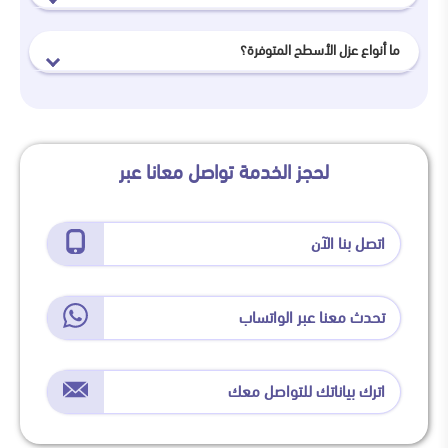
ما أنواع عزل الأسطح المتوفرة؟
لحجز الخدمة تواصل معانا عبر
اتصل بنا الآن
تحدث معنا عبر الواتساب
اترك بياناتك للتواصل معك