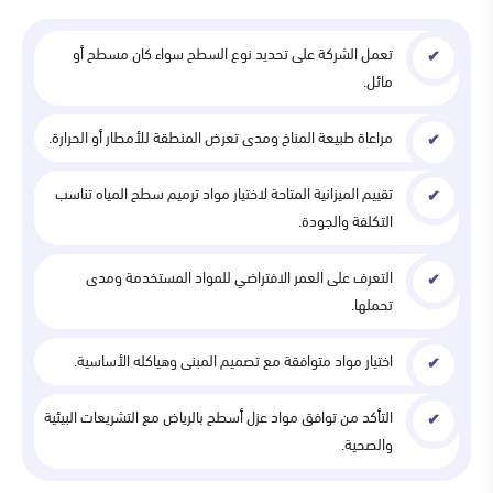
تعمل الشركة على تحديد نوع السطح سواء كان مسطح أو
مائل.
مراعاة طبيعة المناخ ومدى تعرض المنطقة للأمطار أو الحرارة.
تقييم الميزانية المتاحة لاختيار مواد ترميم سطح المياه تناسب
التكلفة والجودة.
التعرف على العمر الافتراضي للمواد المستخدمة ومدى
تحملها.
اختيار مواد متوافقة مع تصميم المبنى وهياكله الأساسية.
التأكد من توافق مواد عزل أسطح بالرياض مع التشريعات البيئية
والصحية.