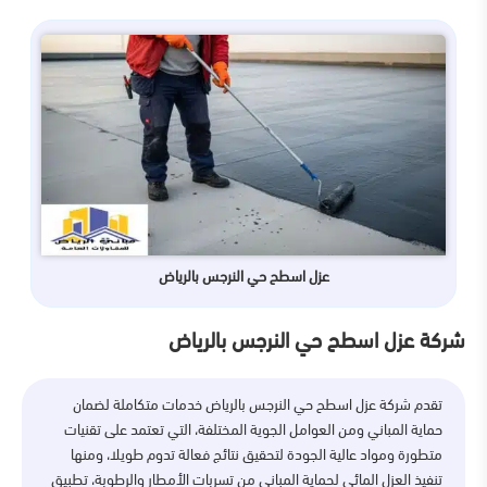
عزل اسطح حي النرجس بالرياض
شركة عزل اسطح حي النرجس بالرياض
تقدم شركة عزل اسطح حي النرجس بالرياض خدمات متكاملة لضمان
حماية المباني ومن العوامل الجوية المختلفة، التي تعتمد على تقنيات
متطورة ومواد عالية الجودة لتحقيق نتائج فعالة تدوم طويلا، ومنها
تنفيذ العزل المائي لحماية المباني من تسربات الأمطار والرطوبة، تطبيق