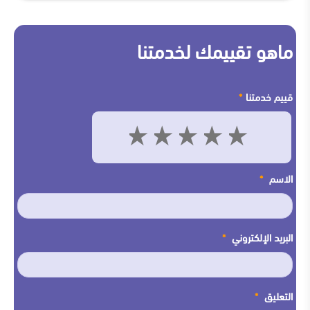
ماهو تقييمك لخدمتنا
قييم خدمتنا
*
5
4
3
2
1
الاسم
*
البريد الإلكتروني
*
التعليق
*