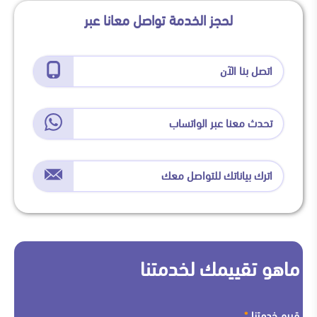
لحجز الخدمة تواصل معانا عبر
اتصل بنا الآن
تحدث معنا عبر الواتساب
اترك بياناتك للتواصل معك
ماهو تقييمك لخدمتنا
قييم خدمتنا
*