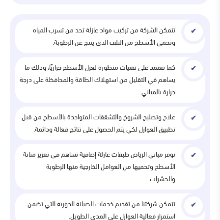
تتمكن الشركة من تركيب مواد عازلة تحد من تسرب المياه
وتحمي الأسطح من التلف الذي ينتج عن الرطوبة.
كما تعتمد على تقنيات متطورة لعزل الأسطح حراريًا، وذلك ما
يساهم في التقليل من استهلاك الطاقة والمحافظة على درجة
حرارة بالمباني.
علاج وتصليح الشروخ والتشققات المتواجدة بالأسطح من قبل
تطبيق العوازل لكي يتم الحصول على نتائج فعالة ودائمة.
توفر مباني الرياض طبقات عازلة إضافية تساهم في تعزيز متانة
الأسطح وتحميها من العوامل الخارجية منها الرطوبة
والحشرات.
تتمكن شركتنا من تقديم خدمات الصيانة الدورية التي تضمن
استمرار فعالية العوازل على المدى الطويل.