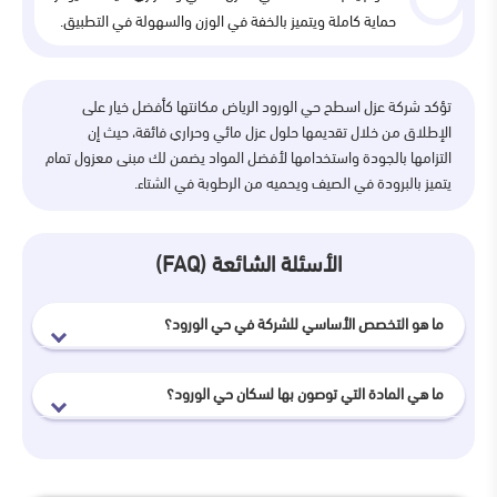
حماية كاملة ويتميز بالخفة في الوزن والسهولة في التطبيق.
تؤكد شركة عزل اسطح حي الورود الرياض مكانتها كأفضل خيار على
الإطلاق من خلال تقديمها حلول عزل مائي وحراري فائقة، حيث إن
التزامها بالجودة واستخدامها لأفضل المواد يضمن لك مبنى معزول تمام
يتميز بالبرودة في الصيف ويحميه من الرطوبة في الشتاء.
الأسئلة الشائعة (FAQ)
ما هو التخصص الأساسي للشركة في حي الورود؟
ما هي المادة التي توصون بها لسكان حي الورود؟