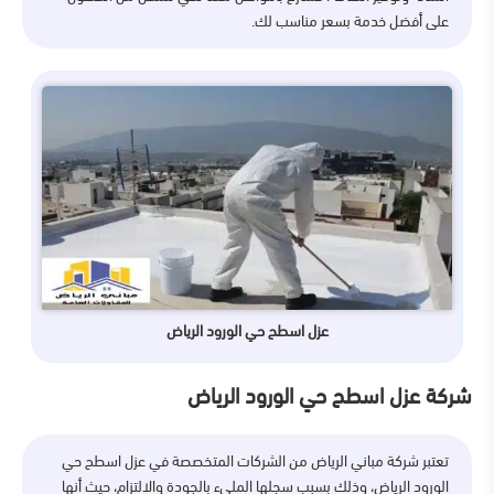
على أفضل خدمة بسعر مناسب لك.
عزل اسطح حي الورود الرياض
شركة عزل اسطح حي الورود الرياض
تعتبر شركة مباني الرياض من الشركات المتخصصة في عزل اسطح حي
الورود الرياض، وذلك بسبب سجلها المليء بالجودة والالتزام، حيث أنها