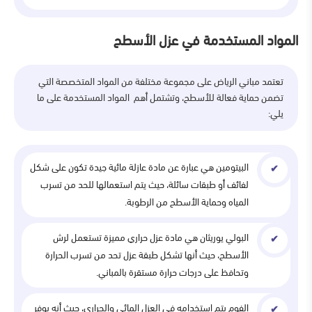
المواد المستخدمة في عزل الأسطح
تعتمد مباني الرياض على مجموعة مختلفة من المواد المتخصصة التي
تضمن حماية فعالة للأسطح، وتشتمل أهم المواد المستخدمة على ما
يلي:
البيتومين هي عبارة عن مادة عازلة مائية جيدة تكون على شكل
لفائف أو طبقات سائلة، حيث يتم استعمالها للحد من تسرب
المياه وحماية الأسطح من الرطوبة.
البولي يوريثان هي مادة عزل حراري مميزة تستعمل لرش
الأسطح، حيث أنها تشكل طبقة عزل تحد من تسرب الحرارة
وتحافظ على درجات حرارة مستقرة بالمباني.
الفوم يتم استخدامه في العزل المائي والحراري، حيث أنه يوفر