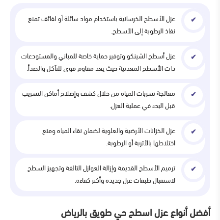
عزل الأسطح الخرسانية باستخدام مواد سائلة أو لفائف تمنع
نفاذ الرطوبة إلى الأسطح.
عزل أسطح الشينكو وتوفير حماية خاصة للمباني والمستودعات
ذات الأسطح المعدنية حيث يعد مقاوم قوى للتآكل والصدأ.
معالجة تسربات المياه من خلال كشف وإصلاح أماكن التسريب
قبل البدء في عملية العزل.
عزل الخزانات الأرضية والعلوية لضمان نقاء المياه ومنع
اختلاطها بالأتربة أو الرطوبة.
ترميم الأسطح القديمة وإزالة العوازل التالفة وتجهيز السطح
لاستقبال طبقات عزل جديدة وأكثر كفاءة.
أفضل أنواع عزل اسطح حي طويق بالرياض