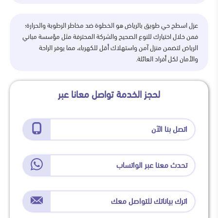
عزل اسطح حي طويق بالرياض هو الخطوة ضد مخاطر الرطوبة والحرارة؛
فمن خلال اختيارك للنوع الصحيح والشركة المحترفة مثل مؤسسة مباني
الرياض لتضمن منزل آمن واستهلاك أقل للكهرباء، مما يوفر الراحة
والأمان لكل أفراد العائلة.
لحجز الخدمة تواصل معانا عبر
اتصل بنا الآن
تحدث معنا عبر الواتساب
اترك بياناتك للتواصل معك