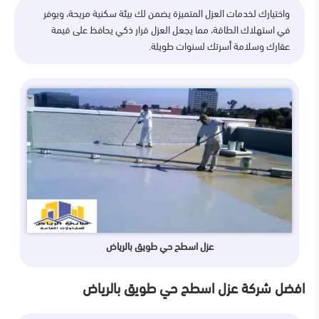
واختيارك لخدمات العزل المتميزة يضمن لك بيئة سكنية مريحة، ويوفر
في استهلاك الطاقة، مما يجعل العزل قرار ذكي يحافظ على قيمة
عقارك وسلامة أسرتك لسنوات طويلة.
عزل اسطح حي طويق بالرياض
افضل شركة عزل اسطح حي طويق بالرياض