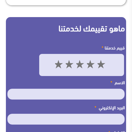
ماهو تقييمك لخدمتنا
قييم خدمتنا
*
5
4
3
2
1
الاسم
*
البريد الإلكتروني
*