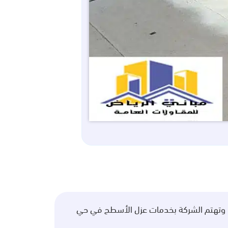
ه، وتهتم الشركة بخدمات عزل الأسطح في حي