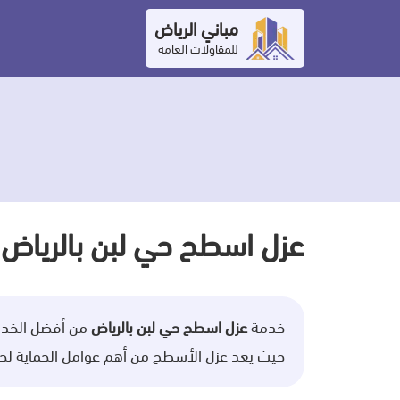
التجاوز
مباني الرياض
إلى
للمقاولات العامة
المحتوى
عزل اسطح حي لبن بالرياض
خدمة
عزل اسطح حي لبن بالرياض
من أفضل الخدما
حيث يعد عزل الأسطح من أهم عوامل الحماية لحما