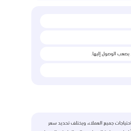
يصعب الوصول إليها.
حتياجات جميع العملاء، ويختلف تحديد سعر