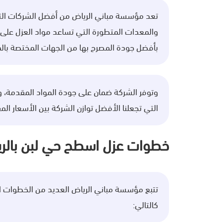
تعد مؤسسة مباني الرياض من أفضل الشركات الت
والمعدات المتطورة التي تساعد مواد العزل على 
بأفضل جودة المصرح بها من الجهات المختصة بالم
وتوفر الشركة ضمان على جودة المواد المقدمة، 
التي تجعلنا الأفضل توازن الشركة بين الأسعار ا
خطوات عزل اسطح حي لبن بالر
تتبع مؤسسة مباني الرياض العديد من الخطوات ا
كالتالي: