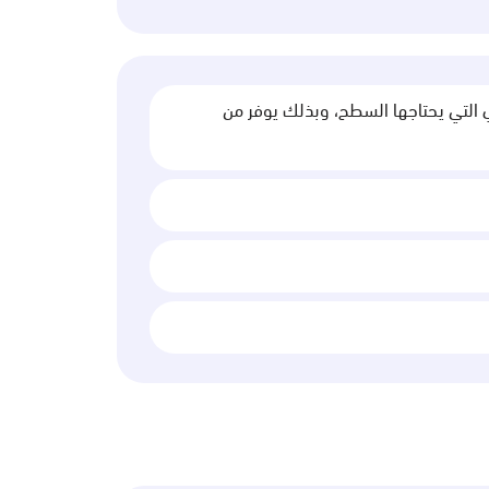
اري التي يحتاجها السطح، وبذلك يوفر من