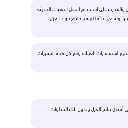
والمدرب على استخدام أفضل التقنيات الحديثة
، وتسعى دائمًا لتوفير جميع مواد العزل
جميع استفسارات العملاء ومع كل هذه المميزات
ى أفضل نتائج العزل وتكون تلك الخطوات