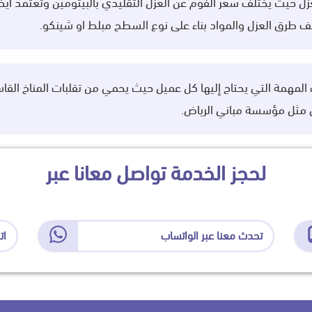
عزل حيث يختلف سعر الفوم عن العزل التقليدي بالبيتومين وتعتمد أي
طرق العزل والمواد بناء على نوع السطح مبلط او شينكو.
لمهمة التي يحتاج إليها كل عميل حيث يحمي من تقلبات المناخ القاس
 مثل مؤسسة مباني الرياض.
لحجز الخدمة تواصل معانا عبر
تحدث معنا عبر الواتساب
ات