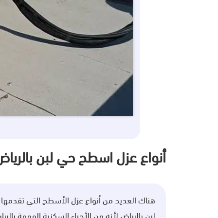
أنواع عزل اسطح حي لبن بالرياض
هناك العديد من أنواع عزل الأسطح التي تقدمه
لبن بالرياض لأنه من الأحياء السكنية المهمة بالري