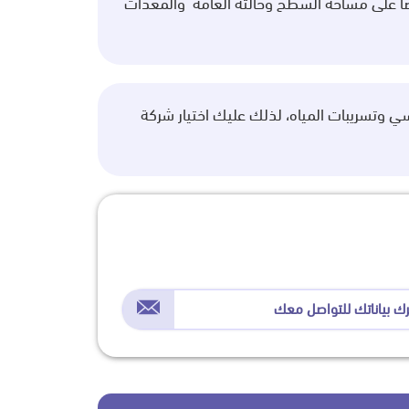
ضًا على مساحة السطح وحالته العامة والمعدات
ي وتسريبات المياه، لذلك عليك اختيار شركة
رك بياناتك للتواصل معك