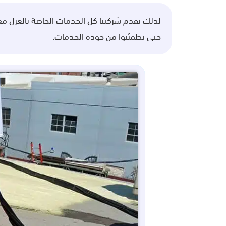
لذلك تقدم شركتنا كل الخدمات الخاصة بالعزل مع
حتى يطمئنوا من جودة الخدمات.