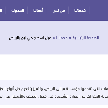
خدماتنا
من نحن
أعمالنا
المدونة
ات
الصفحة الرئيسية
خدماتنا
عزل اسطح حي لبن بالرياض
ت التي تقدمها مؤسسة مباني الرياض، وتتميز بتقديم كل أنواع العز
ية العقارات من الحرارة الشديدة في فصل الصيف والأمطار في الشتا