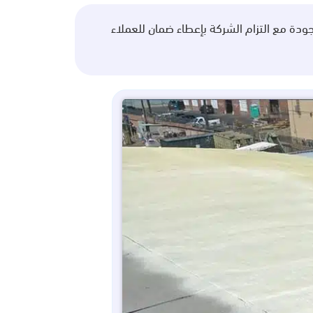
دة مع التزام الشركة بإعطاء ضمان للعملاء