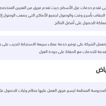
ي تقدم خدمات عزل الأسطح حيث تقدم فريق من الفنيين المتخصص 
الجفاف بأسرع وقت والوصول لجميع الأماكن التي يصعب الوصول إليها
ملكة للحصول على أفضل النتائج.
وتعمل الشركة على توفير خدمة عملاء سريعة الاستجابة لتجيب على 
لمقدمة للخدمات مع الحفاظ على جودة العزل.
ياض
لمدروسة المنظمة ليسير فريق العمل عليها بنظام وثبات للحصول عل