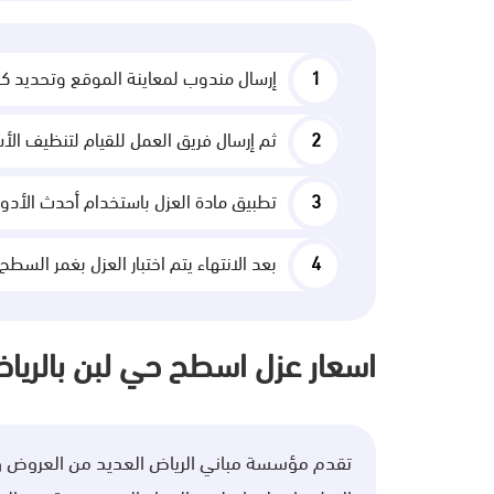
إرسال مندوب لمعاينة الموقع وتحديد ك
ثم إرسال فريق العمل للقيام لتنظيف الأسط
تطبيق مادة العزل باستخدام أحدث الأد
بعد الانتهاء يتم اختبار العزل بغمر السط
اسعار عزل اسطح حي لبن بالريا
تقدم مؤسسة مباني الرياض العديد من العروض وال