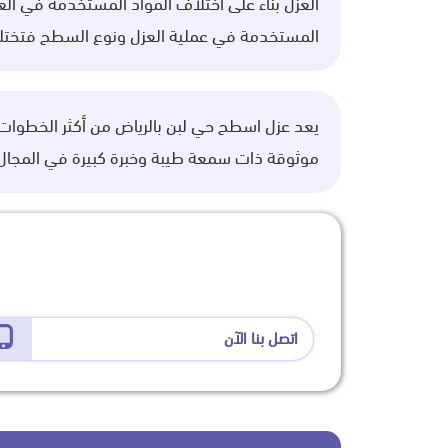
العزل بناء على اختلاف المواد المستخدمة في ال
المستخدمة في عملية العزل ونوع السطح فتختلف 
يعد عزل اسطح حي لبن بالرياض من أكثر الخطوات ا
موثوقة ذات سمعة طيبة وخبرة كبيرة في المجال
اتصل بنا الآن