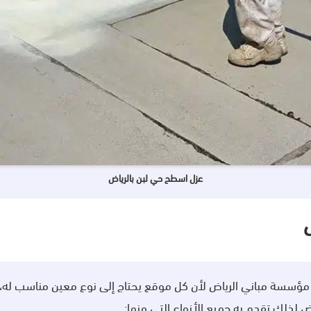
عزل اسطح حي لبن بالرياض
ا مؤسسة مباني الرياض لأن كل موقع يحتاج إلى نوع معين مناسب ل
اض لذلك تقدم به جميع الأنواع التي منها: