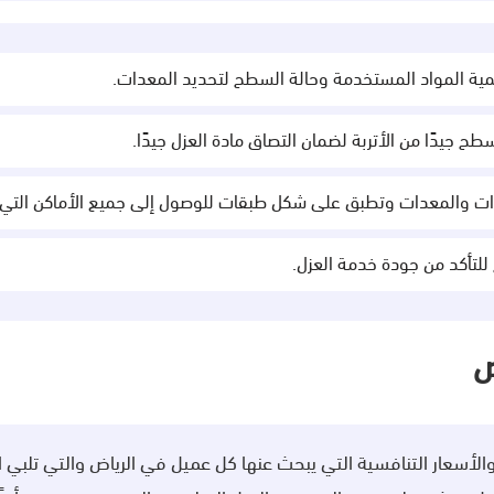
مية المواد المستخدمة وحالة السطح لتحديد المعدات.
ح جيدًا من الأتربة لضمان التصاق مادة العزل جيدًا.
وات والمعدات وتطبق على شكل طبقات للوصول إلى جميع الأماكن التي 
ح للتأكد من جودة خدمة العزل.
ض
أسعار التنافسية التي يبحث عنها كل عميل في الرياض والتي تلبي ا