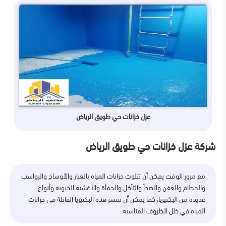
عزل خزانات حي طويق الرياض
شركة عزل خزانات حي طويق الرياض
مع مرور الوقت يمكن أن تتلوث خزانات المياه بالغبار والأوساخ والرواسب
والحطام والعفن والصدأ والتآكل والحمأة والأغشية الحيوية وأنواع
عديدة من البكتيريا، كما يمكن أن تنتشر هذه البكتيريا القاتلة في خزانات
المياه في ظل الظروف المناسبة.