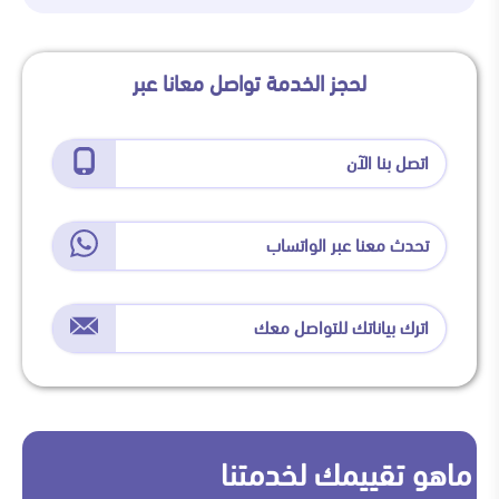
لحجز الخدمة تواصل معانا عبر
اتصل بنا الآن
تحدث معنا عبر الواتساب
اترك بياناتك للتواصل معك
ماهو تقييمك لخدمتنا