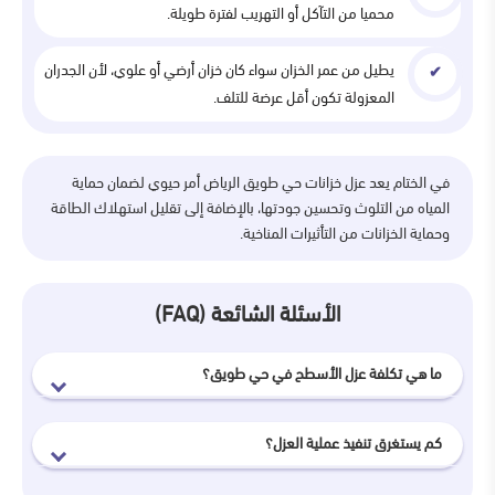
محميا من التآكل أو التهريب لفترة طويلة.
يطيل من عمر الخزان سواء كان خزان أرضي أو علوي، لأن الجدران
المعزولة تكون أقل عرضة للتلف.
في الختام يعد عزل خزانات حي طويق الرياض أمر حيوي لضمان حماية
المياه من التلوث وتحسين جودتها، بالإضافة إلى تقليل استهلاك الطاقة
وحماية الخزانات من التأثيرات المناخية.
الأسئلة الشائعة (FAQ)
ما هي تكلفة عزل الأسطح في حي طويق؟
كم يستغرق تنفيذ عملية العزل؟