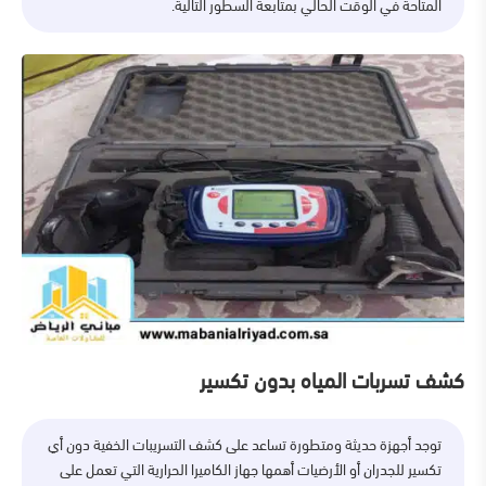
المتاحة في الوقت الحالي بمتابعة السطور التالية.
كشف تسربات المياه بدون تكسير
توجد أجهزة حديثة ومتطورة تساعد على كشف التسريبات الخفية دون أي
تكسير للجدران أو الأرضيات أهمها جهاز الكاميرا الحرارية التي تعمل على