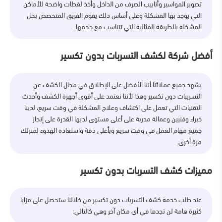
تصوير المواسير وأنابيب الصرف من الداخل وأخذ لقطات واضحة للأماكن
التي يوجد بها المشكلة وعلى أساس ذلك يقوم الفريق المتخصص بحل
المشكلة بالطريقة المثالية التي تتناسب مع حجمها.
أفضل شركة لكشف التسربات بدون تكسير
يشهد جميع عملائنا أننا الأفضل على الإطلاق في مجال الكشف عن
التسريبات دون تكسير وهذا لأننا نعتمد على أقوى أجهزة الكشف وأحدث
التقنيات التي تعمل على اكتشاف وعلاج المشكلة في وقت سريع، لدينا
خبراء وفنيين وعمالة مدربة على أعلى مستوى لديها القدرة على إنجاز
جميع مهام العمل في وقت سريع وبأعلى دقة واستعادة الهدوء لمنزلك
مرة أخرى.
مميزات كشف التسربات بدون تكسير
عند طلب خدمة كشف التسربات دون تكسير من خلالنا ستحصل على مزايا
كثيرة هامة لن تجدها في أي مكان آخر وهي كالتالي: