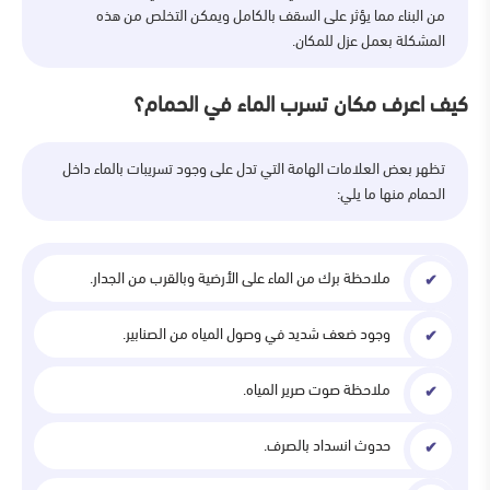
من البناء مما يؤثر على السقف بالكامل ويمكن التخلص من هذه
المشكلة بعمل عزل للمكان.
كيف اعرف مكان تسرب الماء في الحمام؟
تظهر بعض العلامات الهامة التي تدل على وجود تسريبات بالماء داخل
الحمام منها ما يلي:
ملاحظة برك من الماء على الأرضية وبالقرب من الجدار.
وجود ضعف شديد في وصول المياه من الصنابير.
ملاحظة صوت صرير المياه.
حدوث انسداد بالصرف.