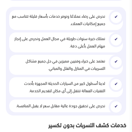
نحرص على رضاء عملائنا ونوفر خدمات بأسعار قليلة تتناسب مع
جميع إمكانيات العملاء.
نمتلك خبرة سنوات طويلة في مجال العمل ونحرص على إنجاز
مهام العمل بأعلى دقة.
نعتمد على خبراء وفنيين مميزين في حل جميع مشاكل
التسريبات في المنازل والفلل والمباني.
لدينا أسطول كبير من السيارات الحديثة المجهزة بأحدث
التقنيات الفعالة تنتقل إلى أي مكان لتقديم الخدمة.
نحرص على تحقيق جودة عالية مقابل سعر لا يقبل المنافسة.
خدمات كشف التسربات بدون تكسير