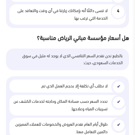
لا تنسى دائمًا أنه بإمكانك زيارتنا في أي وقت والتعاقد على
الخدمة التي ترغب بها.
هل أسعار مؤسسة مباني الرياض مناسبة؟
بالطبع نحن نقدم السعر التنافسي الذي لا يوجد له مثيل في سوق
الخدمات السعودي، حيث:
لا نطلب أي تكلفة إلا بحجم العمل الذي تم.
نحدد السعر حسب مساحة المكان وحاجته لخدمات الكشف عن
تسريبات المياه وعلاجها.
طوال أيام العام نقدم العروض والخصومات للعملاء المميزين
دائمين التعامل معنا.