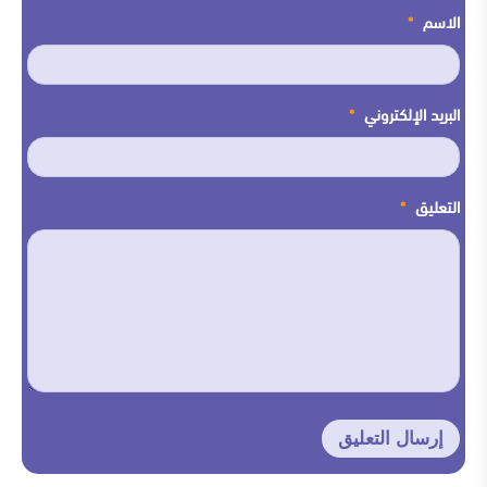
الاسم
*
البريد الإلكتروني
*
التعليق
*