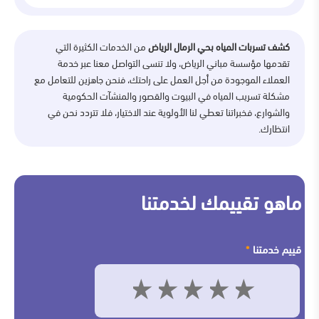
كشف تسربات المياه بحي الرمال الرياض
من الخدمات الكثيرة التي
تقدمها مؤسسة مباني الرياض، ولا تنسى التواصل معنا عبر خدمة
العملاء الموجودة من أجل العمل على راحتك، فنحن جاهزين للتعامل مع
مشكلة تسريب المياه في البيوت والقصور والمنشآت الحكومية
والشوارع، فخبراتنا تعطي لنا الأولوية عند الاختيار، فلا تتردد نحن في
انتظارك.
ماهو تقييمك لخدمتنا
قييم خدمتنا
*
5
4
3
2
1