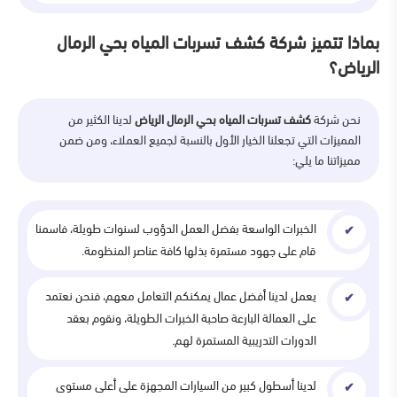
بماذا تتميز شركة كشف تسربات المياه بحي الرمال
الرياض؟
نحن شركة
كشف تسربات المياه بحي الرمال الرياض
لدينا الكثير من
المميزات التي تجعلنا الخيار الأول بالنسبة لجميع العملاء، ومن ضمن
مميزاتنا ما يلي:
الخبرات الواسعة بفضل العمل الدؤوب لسنوات طويلة، فاسمنا
قام على جهود مستمرة بذلها كافة عناصر المنظومة.
يعمل لدينا أفضل عمال يمكنكم التعامل معهم، فنحن نعتمد
على العمالة البارعة صاحبة الخبرات الطويلة، ونقوم بعقد
الدورات التدريبية المستمرة لهم.
لدينا أسطول كبير من السيارات المجهزة على أعلى مستوى