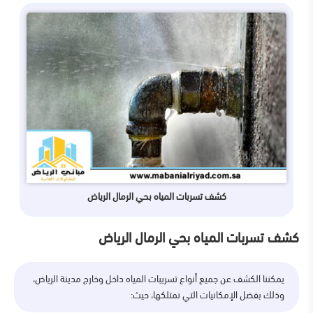
كشف تسربات المياه بحي الرمال الرياض
كشف تسربات المياه بحي الرمال الرياض
يمكننا الكشف عن جميع أنواع تسريبات المياه داخل وخارج مدينة الرياض،
وذلك بفضل الإمكانيات التي نمتلكها، حيث: