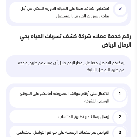
تستطيع التعاقد معنا على الصيانة الدورية للمكان من أجل
تفادي تسربات الماء في المستقبل.
رقم خدمة عملاء شركة كشف تسربات المياه بحي
الرمال الرياض
يمكنكم التواصل معنا على مدار اليوم خلال أي وقت عن طريق واحدة
من طرق التواصل التالية:
الاتصال على أرقام هواتفنا المعروضة أمامكم على الموقع
الرسمي للشركة.
إرسال رسالة عبر تطبيق الواتساب.
التواصل عبر صفحاتنا الرسمية على مواقع التواصل الاجتماعي