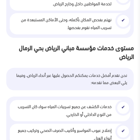
لخدمة المواطنين داخل وخارج الرياض.
نهتم بفحص المكان بأكمله، وحتى الأماكن المستبعدة من
تسريب المياه نقوم بفحصها.
مستوى خدمات مؤسسة مباني الرياض بحي الرمال
الرياض
نحن نقدم أفضل خدمات يمكنكم الحصول عليها عبر أنحاء الرياض، وفيما
يلي البعض مما نقدمه:
خدمات الكشف عن جميع تسريبات المياه سواء كان التسريب
من النوع الداخلي أو الخارجي.
إصلاح عيوب المواسير وأنابيب الصرف الصحي وتركيب جميع
أنواع العزل.