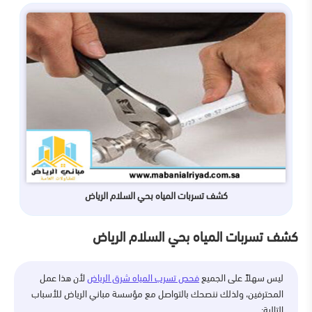
كشف تسربات المياه بحي السلام الرياض
كشف تسربات المياه بحي السلام الرياض
ليس سهلاً على الجميع
فحص تسرب المياه شرق الرياض
لأن هذا عمل
المحترفين، ولذلك ننصحك بالتواصل مع مؤسسة مباني الرياض للأسباب
التالية: