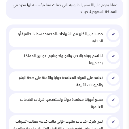
عملنا يقوم على الأسس القانونية التي جعلت مننا مؤسسة لها قدرة في
المملكة السعودية، حيث:
حصلنا على الكثير من الشهادات المعتمدة سواء العالمية أو
المحلية.
لنا اسم بنيناه بالتعب والاجتهاد ونلتزم بقوانين المملكة
بحذافيرها.
نعتمد على المواد المعتمدة دوليًا والأمنة على صحة البشر
والحيوانات الأليفة.
جميع أجهزتنا معتمدة دوليًا وتستخدمها شركات الخدمات
العالمية.
نحن شركة خدمات متنوعة فإلى جانب خدمة معالجة تسربات
المياه بالرياض نقدم خدمات التنظيف المثالية، وخدمة مكافحة