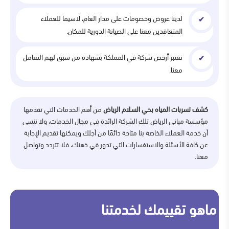
لدينا عروض وخصومات على مدار العام، لاسيما للعملاء
المتعاقدين معنا على الصيانة الدورية للمكان.
نعتبر أرخص شركة في المملكة بشهادة من سبق لهم التعامل
معنا.
كشف تسربات المياه بحي السلام الرياض
من أهم الخدمات التي تقدمها
مؤسسة مباني الرياض تلك الشركة الرائدة في مجال الخدمات، ولا تنسى
أن خدمة العملاء الخاصة بنا متاحة دائمًا من أجلك ويمكنها تقديم الإجابة
عن كافة الأسئلة والاستفسارات التي تدور في ذهنك، فلا تتردد وتواصل
معنا.
ماهو تقييمك لخدمتنا