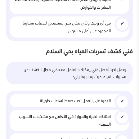
الحشرات والقوارض.
في أي وقت ولأي مكان نحن مستعدين للذهاب بسيارتنا
المجهزة على أعلى مستوى.
فني كشف تسربات المياه بحي السلام
يعمل لدينا أفضل فني يمكنك التعامل معه في مجال الكشف عن
تسريبات المياه، حيث يمتاز بما يلي:
القدرة على العمل تحت ضغط لساعات طويلة.
امتلاك الخبرة والمهارة في التعامل مع مشكلات التسريب
الصعبة.