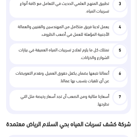
تطبيق المنهج العلمي الحديث في التعامل مع كافة أنواع
تسريبات المياه.
يعمل لدينا فريق متكامل من المهندسين والفنيين والعمالة
الأجنبية المؤهلة للعمل في أصعب الظروف.
نمتلك كل ما يلزم لعلاج تسريبات المياه العميقة في بيارات
الشوارع والخزانات.
أعمالنا نتبعها بضمان يكفل حقوق العميل، ونقدم التعويضات
عن أي تلفيات يتسبب بها عمالنا.
أسعارنا مثالية ومن الصعب أن تجد أسعار رخيصة مثل التي
نطرحها.
شركة كشف تسربات المياه بحي السلام الرياض معتمدة