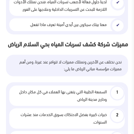
لدينا حلول فعالة لأصعب تسربات المياه، فنحن نمتلك الأدوات
اللازمة للبحث عن التسريبات الداخلية وعلاجها على الفور.
معنا بيتك سيكون بين أيدي أمينة تعرف ماذا تفعل.
مميزات شركة كشف تسربات المياه بحي السلام الرياض
نحن نختلف عن الأخرين ونمتلك مميزات لا تتوافر عند غيرنا، ومن أهم
مميزات مؤسسة مباني الرياض ما يلي:
السمعة الطيبة التي يتغنى بها العملاء في كل مكان داخل
وخارج مدينة الرياض.
خبرات كبيرة بفضل الاحتكاك بسوق الخدمات منذ عشرات
السنوات.