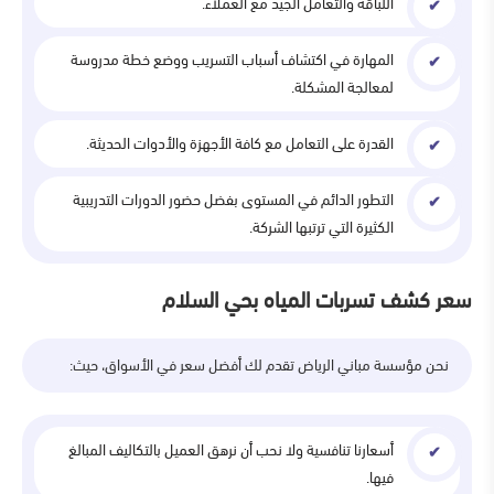
اللباقة والتعامل الجيد مع العملاء.
المهارة في اكتشاف أسباب التسريب ووضع خطة مدروسة
لمعالجة المشكلة.
القدرة على التعامل مع كافة الأجهزة والأدوات الحديثة.
التطور الدائم في المستوى بفضل حضور الدورات التدريبية
الكثيرة التي ترتبها الشركة.
سعر كشف تسربات المياه بحي السلام
نحن مؤسسة مباني الرياض تقدم لك أفضل سعر في الأسواق، حيث:
أسعارنا تنافسية ولا نحب أن نرهق العميل بالتكاليف المبالغ
فيها.