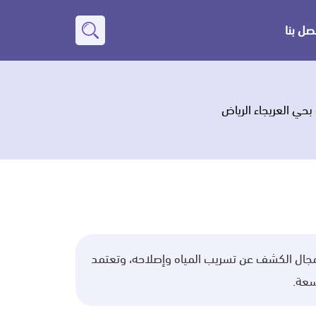
صل بنا
بحث
عن
حي العريجاء الرياض
مجال الكشف عن تسريب المياه وإصلاحه، وتعتمد
سعة.