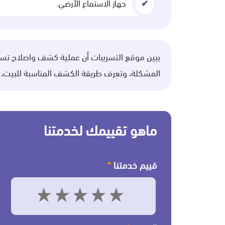
جهاز الاستماع الأرضي.
يبين موقع التسريبات أن عملية كشف واصلاح تسرب
المشكلة، وتعرف طريقة الكشف المناسبة للبيت،
ماهو تقييمك لخدمتنا
قييم خدمتنا
*
5
4
3
2
1