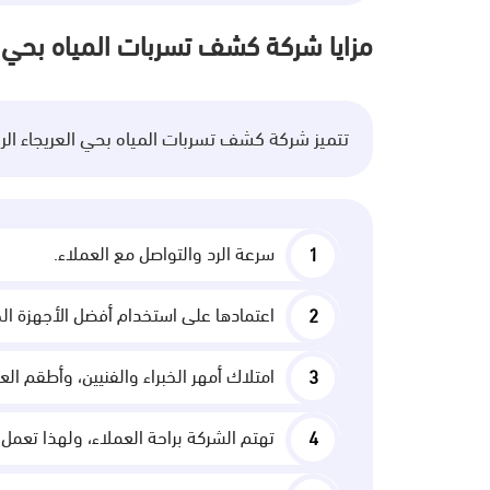
مزايا شركة كشف تسربات المياه بحي ا
تتميز شركة كشف تسربات المياه بحي العريجاء الر
سرعة الرد والتواصل مع العملاء.
اعتمادها على استخدام أفضل الأجهزة ال
امتلاك أمهر الخبراء والفنيين، وأطقم ال
تهتم الشركة براحة العملاء، ولهذا تعمل