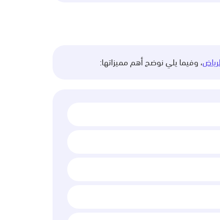
رياض
، وفيما يلي نوضح أهم مميزاتها: