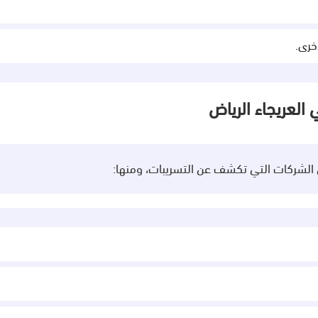
خرى.
لعريجاء الرياض
 الشركات التي تكشف عن التسريبات، ومنها: