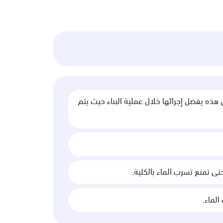
ل هذه يفضل إجرائها خلال عملية البناء حيث يتم
ى تمنع تسرب الماء بالكلية.
لماء.