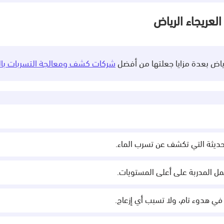
لعريجاء الرياض
ياض بعدة مزايا جعلتها من أفضل
شركات كشف ومعالجة التسربات بال
حديثة التي تكشف عن تسرب الماء.
عمل المدربة على أعلى المستويات.
 في هدوء تام، ولا تسبب أي إزعاج.