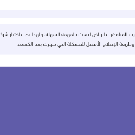
 المياه غرب الرياض ليست بالمهمة السهلة، ولهذا يجب اختيار شركة
 وطريقة الإصلاح الأفضل للمشكلة التي ظهرت بعد الكشف.