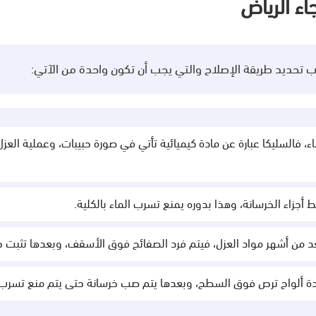
ء الرياض
ب تحديد طريقة الإصلاح والتي يجب أن تكون واحدة من الآتي:
اء، فالسليكا عبارة عن مادة كيميائية تأتي في صورة حبيبات، وعملية العز
بط أجزاء الخرسانة، وهذا بدوره يمنع تسرب الماء بالكلية.
ُعد من أشهر مواد العزل، فيتم فرد الصفائح فوق الأسقف، وبعدها تثبت حت
عدة ألواح ترص فوق السطح، وبعدها يتم صب خرسانة حتى يتم منع تسرب ا