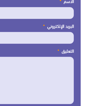
الاسم
*
البريد الإلكتروني
*
التعليق
*