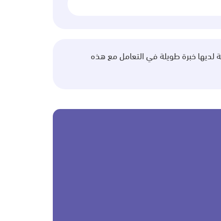
 لديها خبرة طويلة في التعامل مع هذه