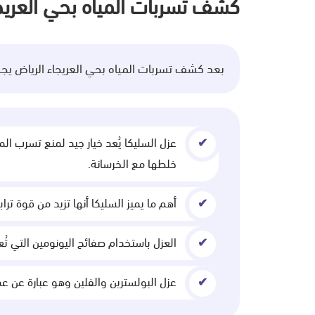
كشف تسربات المياه بحي العريجا
بعد كشف تسربات المياه بحي العريجاء الرياض يج
عزل السليكا يُعد خيار جيد لمنع تسرب الم
خلطها مع الخرسانة.
أهم ما يميز السليكا أنها تزيد من قوة ترا
العزل باستخدام صفائح اليونومين التي ت
عزل البولسترين والفلين وهو عبارة عن 