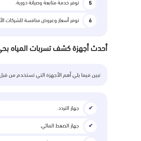
توفر خدمة متابعة وصيانة دورية.
توفر أسعار وعروض منافسة للشركات الأ
أحدث أجهزة كشف تسربات المياه بحي ا
نبين فيما يلي أهم الأجهزة التي تستخدم من قبل
جهاز التردد.
جهاز الضغط المائي.