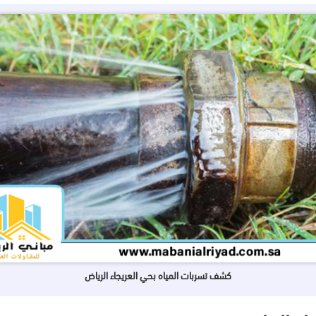
كشف تسربات المياه بحي العريجاء الرياض