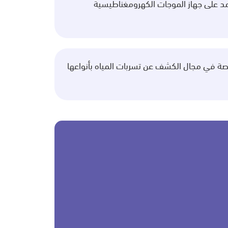
تمد على جهاز الموجات الكهرومغناطيسية
 في مجال الكشف عن تسربات المياه بأنواعها