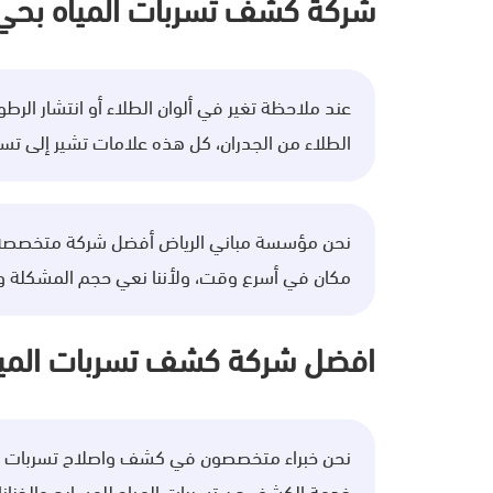
شركة كشف تسربات المياه بحي 
عند ملاحظة تغير في ألوان الطلاء أو انتشار الر
الطلاء من الجدران، كل هذه علامات تشير إلى تس
نحن مؤسسة مباني الرياض أفضل شركة متخصصة في 
مكان في أسرع وقت، ولأننا نعي حجم المشكلة وند
افضل شركة كشف تسربات المياه
نحن خبراء متخصصون في كشف واصلاح تسربات المي