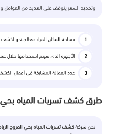
وتحديد السعر يتوقف على العديد من العوامل وه
مساحة المكان المراد معالجته والكشف ع
الأجهزة الذي سيتم استخدامها خلال عم
عدد العمالة المشاركة في أعمال الكشف 
طرق كشف تسربات المياه بحي 
نحن شركة
كشف تسربات المياه بحي المروج الريا