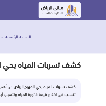
التجاوز
مباني الرياض
إلى
للمقاولات العامة
المحتوى
الصفحة الرئيسية
كشف تسربات المياه بحي ال
كشف تسربات المياه بحي المروج الرياض
من أهم ا
تتسبب في ارتفاع قيمة فاتورة المياه وتتسبب أي