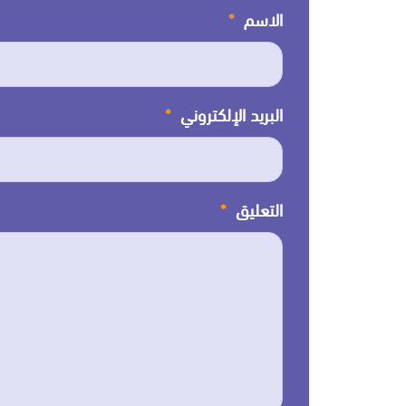
الاسم
*
البريد الإلكتروني
*
التعليق
*