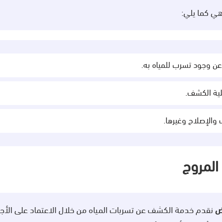
ي كما يلي:
ن وجود تسرب للمياه به.
لية الكشف.
والإصلاح وغيرها.
المروج
ض
نقدم خدمة الكشف عن تسربات المياه من خلال الاعتماد على الأجهز