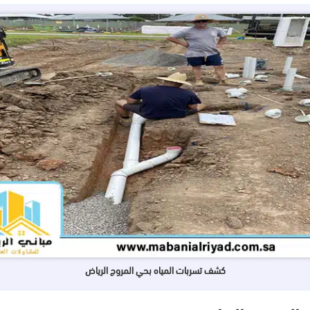
كشف تسربات المياه بحي المروج الرياض