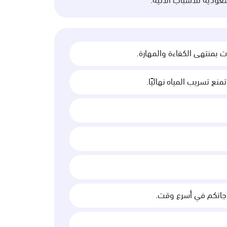
ودية للأسباب الآتية:
بمنتهى الكفاءة والمهارة.
ع تسريب المياه نهائيًا.
ياجاتكم في أسرع وقت.