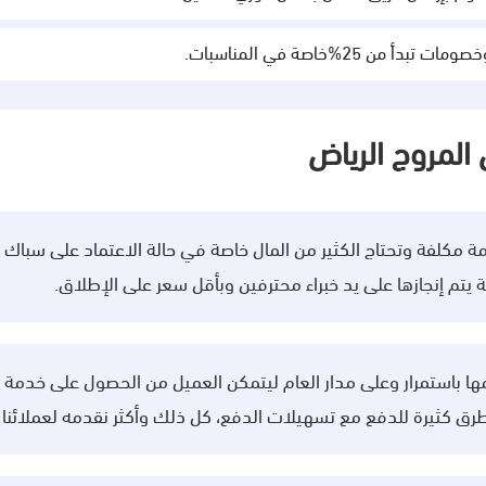
 25%خاصة في المناسبات.
المروج الرياض
 مكلفة وتحتاج الكثير من المال خاصة في حالة الاعتماد على سب
تم إنجازها على يد خبراء محترفين وبأقل سعر على الإطلاق.
ا باستمرار وعلى مدار العام ليتمكن العميل من الحصول على خدمة م
ا طرق كثيرة للدفع مع تسهيلات الدفع، كل ذلك وأكثر نقدمه لعملائنا ا