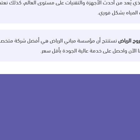
والذي يُعد من أحدث الأجهزة والتقنيات على مستوى العالم، كذلك نع
وج الرياض
نستنتج أن مؤسسة مباني الرياض هي أفضل شركة متخصصة
نا الآن واحصل على خدمة عالية الجودة بأقل سعر.