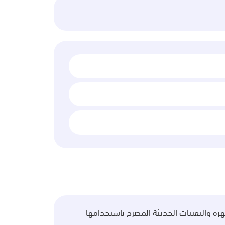
ة والتقنيات الحديثة المصرح باستخدامها