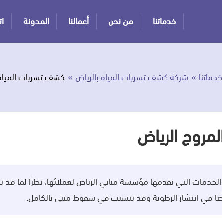
خدماتنا
من نحن
أعمالنا
المدونة
ات
خدماتنا
شركة كشف تسربات المياه بالرياض
كشف تسربات المياه 
مروج الرياض
لخدمات التي تقدمها مؤسسة مباني الرياض لعملائها، نظرًا لما قد 
ضًا في انتشار الرطوبة وقد تتسبب في سقوط مبنى بالكامل.