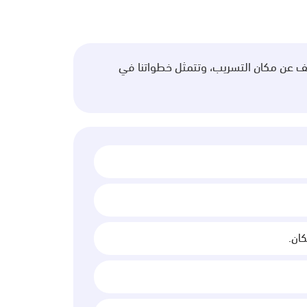
ف عن مكان التسريب، وتتمثل خطواتنا في
ان.