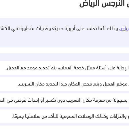
النرجس الرياض
رياض
وذلك لأننا نعتمد على أجهزة حديثة وتقنيات متطورة في الكش
والإجابة على أسئلة ممثل خدمة العملاء، يتم تحديد موعد مع العميل.
 موقع العميل ويتم فحص المكان جيدًا لتحديد مكان التسريب.
نا بسهولة من معرفة مكان التسريب دون تكسير أو إحداث فوضى في المك
 والخزانات وكذلك الوصلات العمومية للتأكد من سلامتها جميعًا.