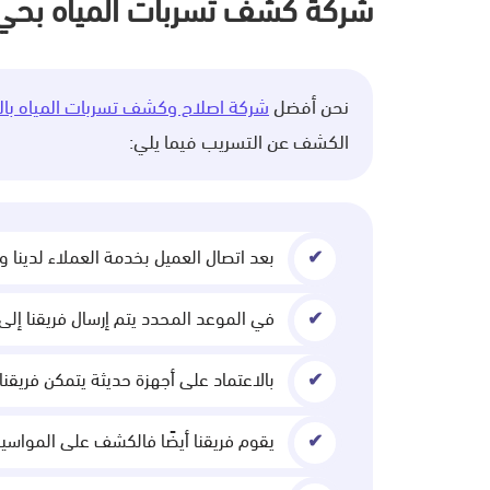
شركة كشف تسربات المياه بحي 
نحن أفضل
شركة اصلاح وكشف تسربات المياه بال
الكشف عن التسريب فيما يلي:
بعد اتصال العميل بخدمة العملاء لدينا 
في الموعد المحدد يتم إرسال فريقنا إلى
بالاعتماد على أجهزة حديثة يتمكن فريق
يقوم فريقنا أيضًا فالكشف على المواسير