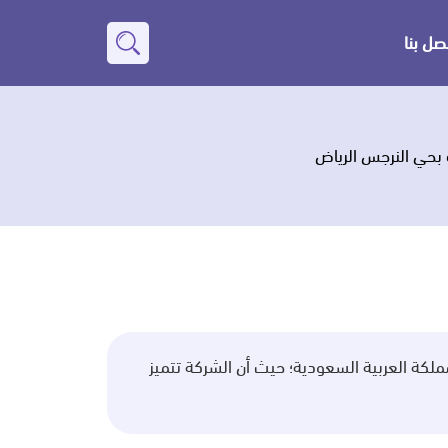
صل بنا
بحث
عن
بحي النرجس الرياض
لكة العربية السعودية؛ حيث أن الشركة تتميز