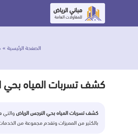
التجاوز
مباني الرياض
إلى
للمقاولات العامة
المحتوى
الصفحة الرئيسية
خ
كشف تسربات المياه بحي ا
كشف تسربات المياه بحي النرجس الرياض
والتي هي
بالكثير من المميزات وتقدم مجموعة من الخدمات