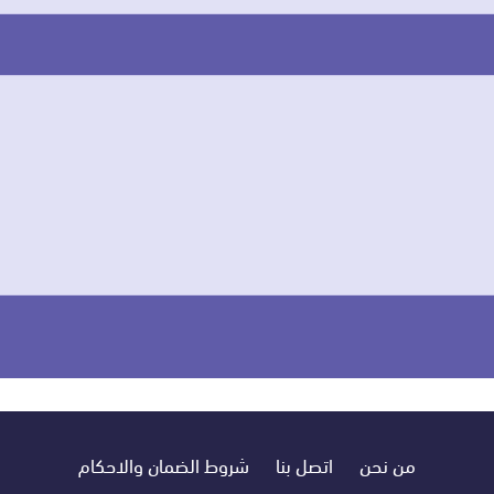
من نحن
اتصل بنا
شروط الضمان والاحكام