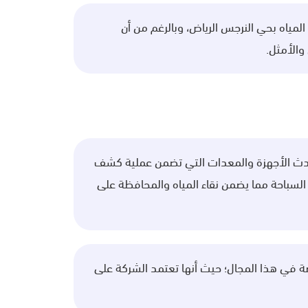
مياه بحي النرجس الرياض، وبالرغم من أن
والأمثل.
حدث الأجهزة والمعدات التي تضمن عملية كشف
السباحة مما يضمن نقاء المياه والمحافظة على
ي هذا المجال؛ حيث أنها تعتمد الشركة على