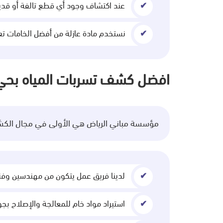
عند اكتشاف وجود أي قطع تالفة أو قديمة
نستخدم مادة عازلة من أفضل الخامات تعم
افضل كشف تسربات المياه بحي 
مؤسسة مباني الرياض هي الأولى في مجال الكشف 
لدينا فريق عمل يتكون من مهندسين وفني
استيراد مواد خام للمعالجة والإصلاح بجو