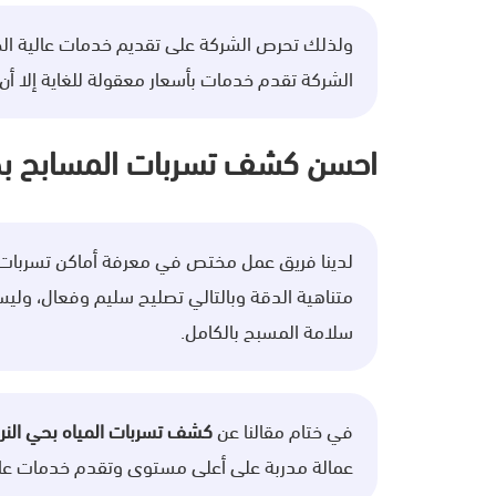
ولذلك تحرص الشركة على تقديم خدمات عالية الجو
الشركة تقدم خدمات بأسعار معقولة للغاية إلا أن 
احسن كشف تسربات المسابح بح
لدينا فريق عمل مختص في معرفة أماكن تسربات ا
متناهية الدقة وبالتالي تصليح سليم وفعال، وليس
سلامة المسبح بالكامل.
في ختام مقالنا عن
كشف تسربات المياه بحي النر
عمالة مدربة على أعلى مستوى وتقدم خدمات عالي