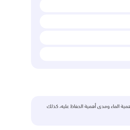
أهمية الماء ومدى أهمية الحفاظ عليه، كذلك