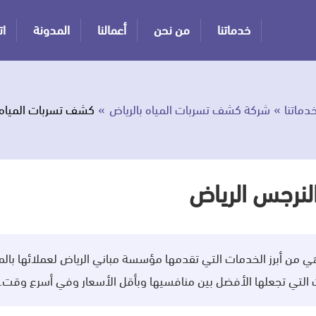
خدماتنا
من نحن
أعمالنا
المدونة
ات
دماتنا
شركة كشف تسربات المياه بالرياض
كشف تسربات المياه 
لنرجس الرياض
 من أبرز الخدمات التي تقدمها مؤسسة مباني الرياض لعملائها بالمم
 التي تجعلها الأفضل بين منافسيها وبأقل الأسعار وفي أسرع وقت.