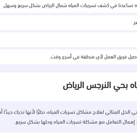
ة تساعدنا في كشف تسريبات المياه شمال الرياض بشكل سريع وسهل.
ر.
توصيل فريق العمل لأي منطقة في أسرع وقت.
 بحي النرجس الرياض
 الحل المثالي لعلاج مشاكل تسربات المياه، نظرًا لأنها تدرك جيدًا 
ند إهمال التعامل مع مشكلة تسربات المياه وحلها بشكل سريع.