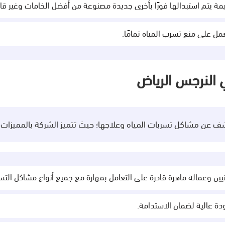
 يتم استبدالها فورًا بأخرى جديدة مصنوعة من أفضل الخامات وغير قاب
ل على منع تسرب المياه تمامًا.
النرجس الرياض
عن مشاكل تسربات المياه وعلاجها؛ حيث تتميز الشركة بالمميزات ال
ين وعمالة ماهرة قادرة على التعامل بمهارة مع جميع أنواع مشاكل الت
دة عالية لضمان الاستدامة.