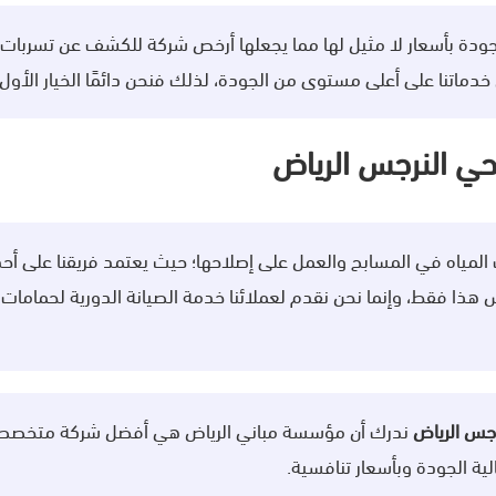
دة بأسعار لا مثيل لها مما يجعلها أرخص شركة للكشف عن تسربات ال
خدماتنا على أعلى مستوى من الجودة، لذلك فنحن دائمًا الخيار الأول 
ي النرجس الرياض
لمياه في المسابح والعمل على إصلاحها؛ حيث يعتمد فريقنا على أ
 هذا فقط، وإنما نحن نقدم لعملائنا خدمة الصيانة الدورية لحمامات 
جس الرياض
ندرك أن مؤسسة مباني الرياض هي أفضل شركة متخصصة ف
ة الجودة وبأسعار تنافسية.