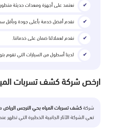
نعتمد على أجهزة ومعدات حديثة متطور
نقدم أفضل خدمة بأعلى جودة وبأقل سع
نقدم لعملائنا ضمان على خدماتنا.
لدينا أسطول من السيارات التي تقوم ب
ارخص شركة كشف تسربات المياه
شركة
كشف تسربات المياه بحي النرجس الرياض
هي
تعي الشركة الآثار الجانبية الخطيرة التي تظهر ع