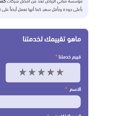
مؤسسة مباني الرياض تعد من أفضل شركات
كشف
بأعلى جودة وبأقل سعر، كما أنها تعمل أيضاً على 
ماهو تقييمك لخدمتنا
قييم خدمتنا
*
5
4
3
2
1
الاسم
*