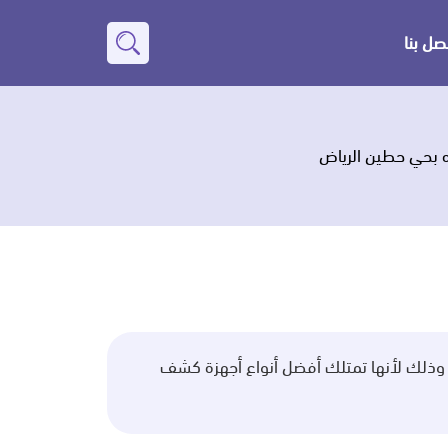
صل بنا
بحث
عن
 بحي حطين الرياض
وذلك لأنها تمتلك أفضل أنواع أجهزة كشف