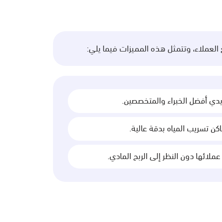
العملاء، وتتمثل هذه المميزات فيما يلي:
دي أفضل الخبراء والمتخصصين.
ن تسريب المياه بدقة عالية.
لائها دون النظر إلى الربح المادي.