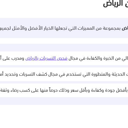
الرياض
ياض
بمجموعة من المميزات التي تجعلها الخيار الأفضل والأمثل لجميع 
ي من الخبرة والكفاءة في مجال
فحص التسربات بالرياض
ومدرب على أي
 الحديثة والمتطورة التي تستخدم في مجال كشف التسربات وتحديد أماك
بأفضل جودة وكفاءة وبأقل سعر وذلك حرصاً منها على كسب رضاء وثقة عم