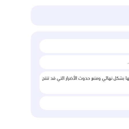
لها بشكل نهائي ومنع حدوث الأضرار التي قد تنتج