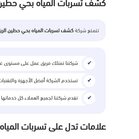
كشف تسربات المياه بحي حطين 
تتمتع شركة
كشف تسربات المياه بحي حطين الر
شركتنا تمتلك فريق عمل على مستوى عال
تستخدم الشركة أفضل الأجهزة والتقنيات
تقدم شركتنا لجميع العملاء كل خدماتها 
علامات تدل على تسربات المياه