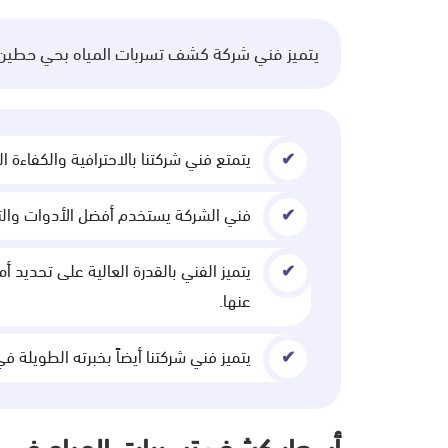
يتميز فني شركة كشف تسربات المياه بحي حطين ال
يتمتع فني شركتنا بالاحترافية والكفاءة
فني الشركة يستخدم أفضل الأدوات والت
يتميز الفني بالقدرة العالية على تحديد 
عنها.
يتميز فني شركتنا أيضاً بخبرته الطويلة 