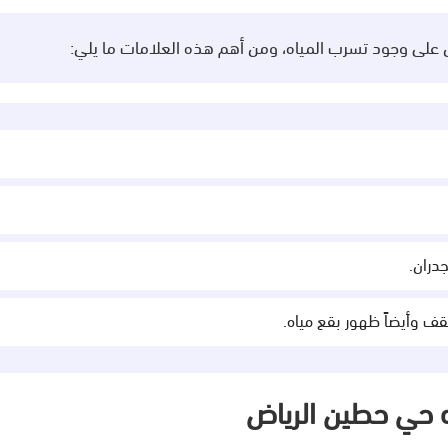
لى وجود تسرب المياه، ومن أهم هذه العلامات ما يلي:
ران.
 وأيضاً ظهور بقع مياه.
 حي حطين الرياض