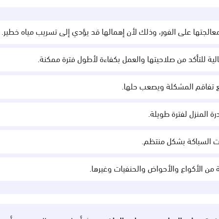
الجتها على الفور، وذلك لأن إهمالها قد يؤدي إلى تسريب مياه خطير.
عالية للتأكد من صلاحيتها والعمل بكفاءة لأطول فترة ممكنة.
ع تفاقم المشكلة ويصعب حلها.
 المنزل لفترة طويلة.
ات السباكة بشكل منتظم.
ة من الأكواع والأحواض والحنفيات وغيرها.