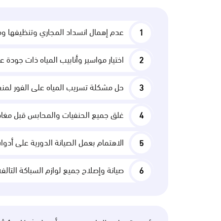
عدم إهمال انسداد المجاري وتنظيفها ومع
اختيار مواسير وأنابيب المياه ذات جودة 
حل مشكلة تسريب المياه على الفور لمن
غلق جميع الحنفيات والمحابس قبل مغادرة
الاهتمام بعمل الصيانة الدورية على أدو
صيانة وإصلاح جميع لوازم السباكة التالف