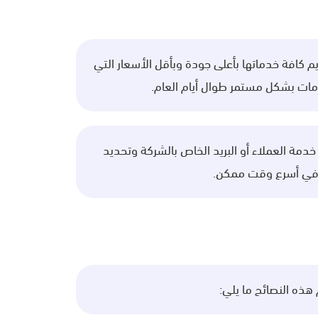
م كافة خدماتها بأعلى جودة وبأقل الأسعار التي
ومات بشكل مستمر طوال أيام العام.
مة العملاء أو البريد الخاص بالشركة وتحديد
 في أسرع وقت ممكن.
هذه النصائح ما يلي: