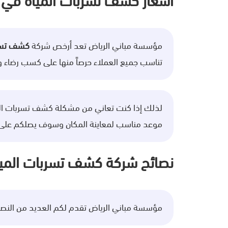
أسعار كشف تسربات المياه في 
مؤسسة مباني الرياض تعد أرخص شركة
كشف تسرب
تناسب جميع العملاء حرصاً منها على كسب رضاء و
لذلك إذا كنت تعاني من مشكلة كشف تسربات المياه
موعد مناسب لمعاينة المكان وسوف يصلكم على
نصائح شركة كشف تسربات الميا
مؤسسة مباني الرياض تقدم لكم العديد من النصائح