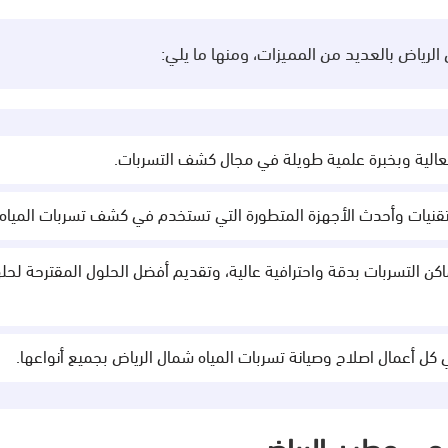
رياض بالعديد من المميزات، ومنها ما يلي:
 العالية وبخبرة علمية طويلة في مجال كشف التسربات.
قنيات وأحدث الأجهزة المتطورة التي تستخدم في كشف تسربات المياه.
أماكن التسربات بدقة واحترافية عالية، وتقديم أفضل الحلول المقترحة لح
في كل أعمال اصلاح وصيانة تسربات المياه شمال الرياض بجميع أنواعها.