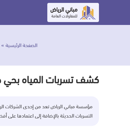
التجاوز
مباني الرياض
إلى
للمقاولات العامة
المحتوى
الصفحة الرئيسية
كشف تسربات المياه بحي ح
مؤسسة مباني الرياض تعد من إحدى الشركات ال
التسربات الحديثة بالإضافة إلى اعتمادها على 