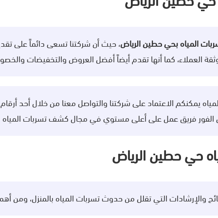
حي حطين الرياض
ات المياه بحي حطين الرياض
، حيث أن شركتنا تسعى دائماً على تقدي
ثقة العملاء، كما أنها تقدم أيضاً أفضل العروض والتخفيضات والخص
 يمكنكم الاعتماد على شركتنا والتواصل معنا من خلال أحد أرقام خد
 الفور فريق عمل على أعلى مستوي في مجال كشف تسربات المياه
ه حي حطين الرياض
 والإرشادات التي تقلل من حدوث تسربات المياه بالمنزل، ومن أهم 