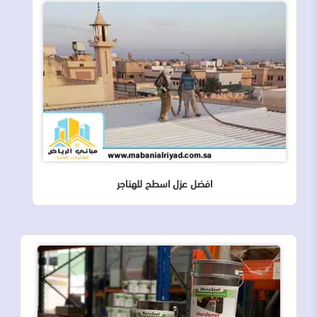
افضل عزل اسطح للهناجر