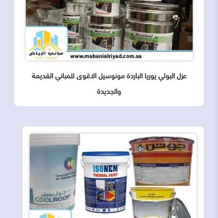
عزل البولي يوريا الباردة مونوسيل الاقوى للمباني القديمة
والجديدة