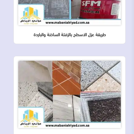
طريقة عزل الاسطح بالزفتة الساخنة والباردة