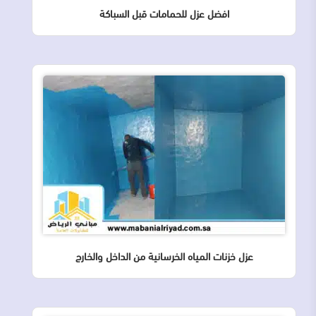
افضل عزل للحمامات قبل السباكة
عزل خزنات المياه الخرسانية من الداخل والخارج