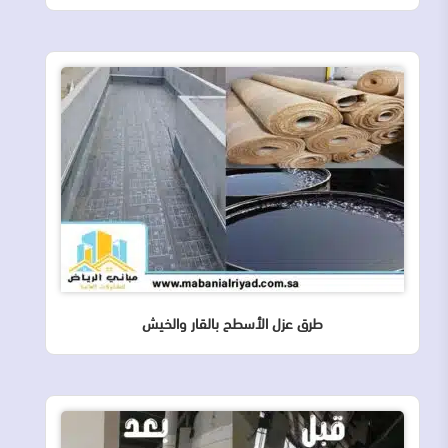
طرق عزل الأسطح بالقار والخيش