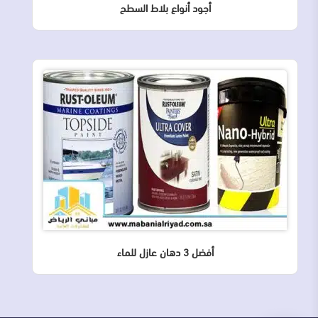
أجود أنواع بلاط السطح
أفضل 3 دهان عازل للماء