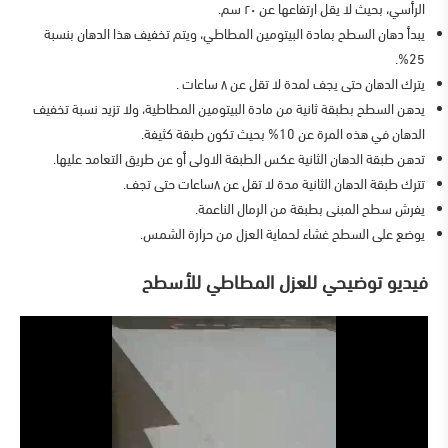
الرأسي، بحيث لا يقل ارتفاعها عن ٢٠ سم.
يبدأ دهان السطح بمادة البيتومين المطاطي، ويتم تخفيف هذا الدهان بنسبة
25%.
يترك الدهان حتى يجف لمدة لا تقل عن ٨ ساعات .
يدهن السطح بطبقة ثانية من مادة البيتومين المطاطية، ولا تزيد نسبة تخفيف
الدهان في هذه المرة عن 10% بحيث تكون طبقة كثيفة.
تدهن طبقة الدهان الثانية عكس الطبقة الاولى أو عن طريق التعامد عليها.
تترك طبقة الدهان الثانية مدة لا تقل عن ٨ساعات حتى تجف.
يفرش سطح المبنى بطبقة من الرمال الناعمة.
يوضع على السطح غشاء لحماية العزل من حرارة الشمس.
فيديو توضيحي للعزل المطاطي للأسطح