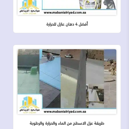
أفضل 4 دهان عازل للحرارة
طريقة عزل الاسطح من الماء والحرارة والرطوبة