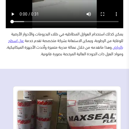
يمكن كذلك استخدام العوازل المطاطيه في طلاء البدرومات والأدوار الأرضية
للوقاية من الرطوبة، ويمكن الاستعانة بشركة متخصصة تقدم خدمة
عزل اسطح
بالرياض
وهذا مانقدمه من خلال عمالة مدربة متميزة وأحدث الأجهزة الميكانيكية،
ومواد العزل ذات الجودة العالية المرخصة بصورة قانونية.