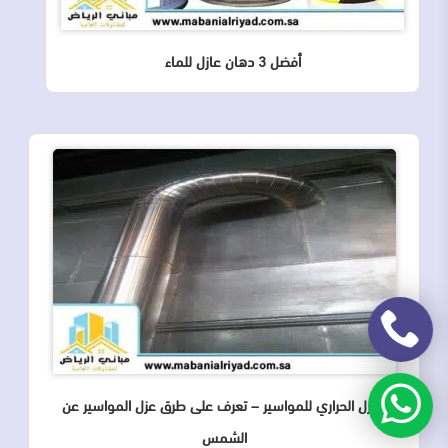
أفضل 3 دهان عازل للماء
العزل الحراري للمواسير – تعرف على طرق عزل المواسير عن
الشمس