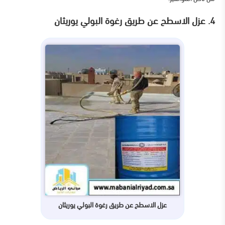
4. عزل الاسطح عن طريق رغوة البولي يوريثان
عزل الاسطح عن طريق رغوة البولي يوريثان