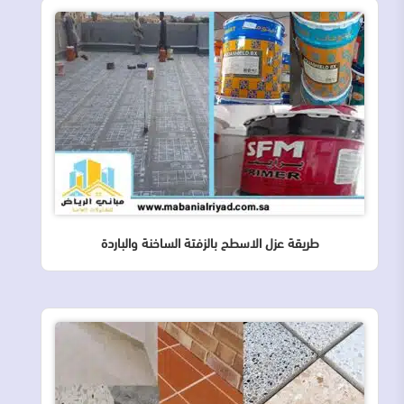
طريقة عزل الاسطح بالزفتة الساخنة والباردة