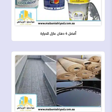
أفضل 4 دهان عازل للحرارة