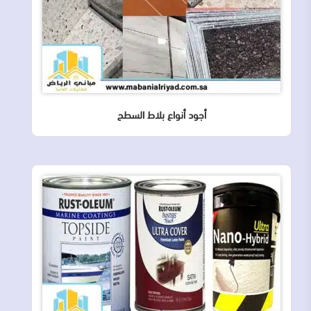
أجود أنواع بلاط السطح