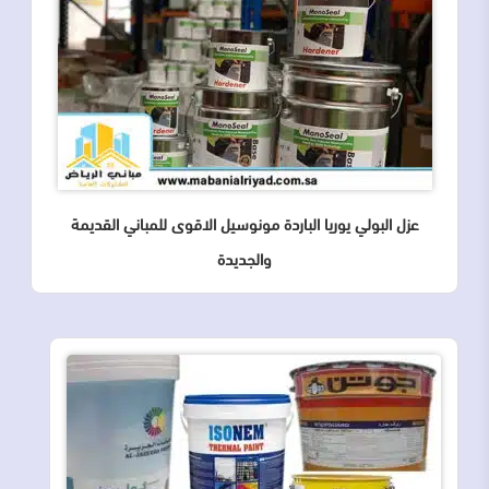
عزل البولي يوريا الباردة مونوسيل الاقوى للمباني القديمة
والجديدة