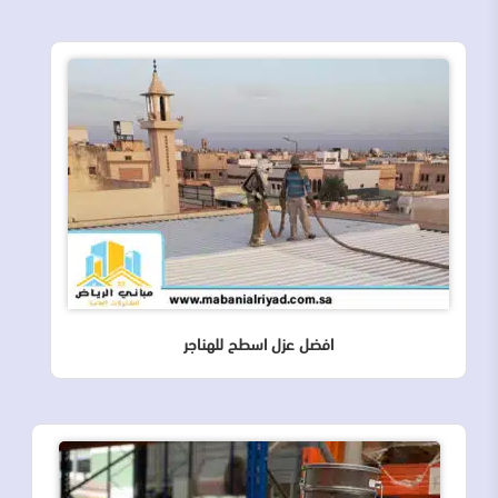
افضل عزل اسطح للهناجر