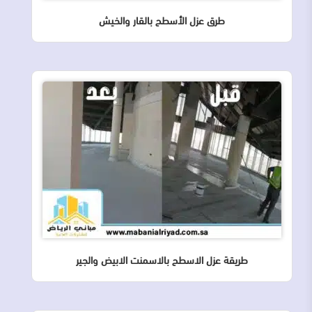
طرق عزل الأسطح بالقار والخيش
طريقة عزل الاسطح بالاسمنت الابيض والجير