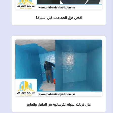
افضل عزل للحمامات قبل السباكة
عزل خزنات المياه الخرسانية من الداخل والخارج