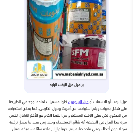
براميل عزل الزفت البارد
عزل الزفت أو الاسفلت أو
عزل البيتومين
كلها مسميات لمادة توجد في الطبيعة
على شكل بحيرات ويتم استيرادها من أمريكا ودول الكاريبي، كما يمكن استخراجه
من الصخور، لكن يبقى الزفت المستخرج من النفط الخام هو الأكثر انتشارا، تكمن
ميزة هذا العزل في الحقيقة أنه شائع الاستخدام ومنذ زمن بعيد ما يجعل تركيبه
سهلا دون أخطاء، وهي مادة صلبة يتم تحويلها إلى مادة سائلة سميكة بفعل