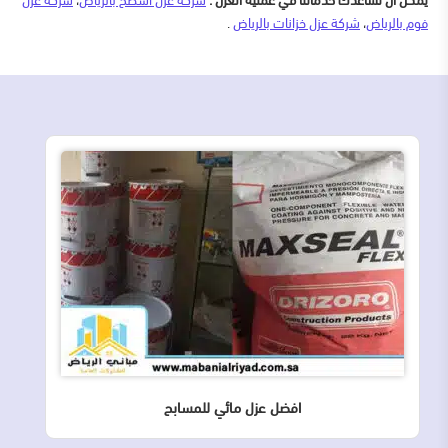
يمكن أن تساعدك خدماتنا في عملية العزل :
شركة عزل اسطح بالرياض
،
شركة عزل
فوم بالرياض
،
شركة عزل خزانات بالرياض
.
افضل عزل مائي للمسابح