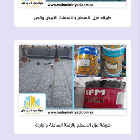
طريقة عزل الاسطح بالاسمنت الابيض والجير
طريقة عزل الاسطح بالزفتة الساخنة والباردة