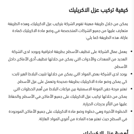
كيفية تركيب عزل الاكريليك
يمكن من خلال طريقة معينة تقوم الشركة بتركيب عزل الاكريليك، وهذه الطريقة
متعارف عليها من جميع الشركات المتخصصة في وضع مادة الاكريليك كمادة
عازلة، هذه الطريقة كما يلي:
يعمل عمال الشركة على تنظيف الأسطح بطريقة احترافية ويوجد لدي الشركة
العديد من المعدات والأدوات التي يمكن من خلالها تنظيف أدق الأماكن داخل
الأسطح.
يوجد لدي الشركة بعض المواد التي يمكن من خلالها تثبيت البلاط الغير ثابت؛
كي يمكن وضع مادة الاكريليك بطريقة صحيحة وتعمل على عزل الأسطح.
تعتبر مرحة حقن المونة الاسمنتية بين فراغات البلاط من أهم الخطوات التي
يمكن من خلالها تركيب عزل الاكريليك على جميع الأماكن في الأسطح والحفاظ
عليها من التأثر بدرجات الحرارة.
الخطوة الأخيرة وهي خطوة وضع مادة الاكريليك على جميع الأماكن الموجودة
في السطح حيث تعتبر هذه المادة من أقوي المواد العازلة.
أهمية عزل الاكريليك