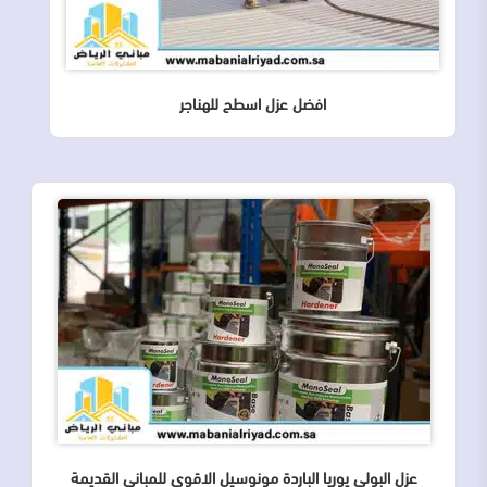
افضل عزل اسطح للهناجر
عزل البولي يوريا الباردة مونوسيل الاقوى للمباني القديمة