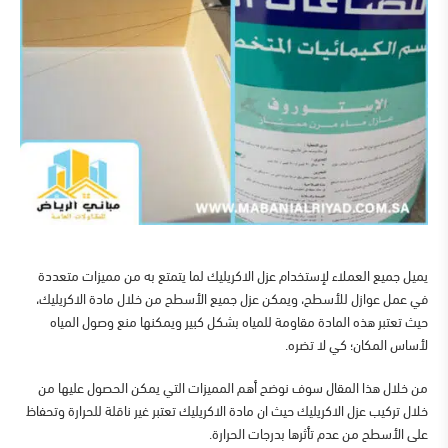
يميل جميع العملاء لإستخدام عزل الاكريليك لما يتمتع به من مميزات متعددة
في عمل عوازل للأسطح، ويمكن عزل جميع الأسطح من خلال مادة الاكريليك،
حيث تعتبر هذه المادة مقاومة للمياه بشكل كبير ويمكنها منع وصول المياه
لأساس المكان؛ كي لا تضره.
من خلال هذا المقال سوف نوضح أهم المميزات التي يمكن الحصول عليها من
خلال تركيب عزل الاكريليك حيث ان مادة الاكريليك تعتبر غير ناقلة للحرارة وتحفاظ
على الأسطح من عدم تأثرها بدرجات الحرارة.