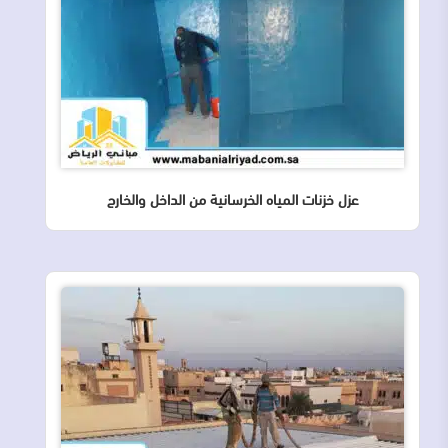
عزل خزنات المياه الخرسانية من الداخل والخارج