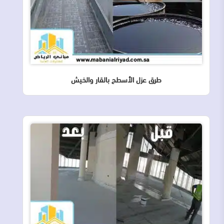
طرق عزل الأسطح بالقار والخيش