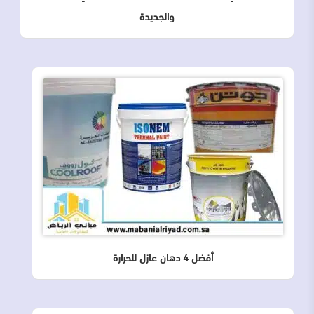
والجديدة
أفضل 4 دهان عازل للحرارة