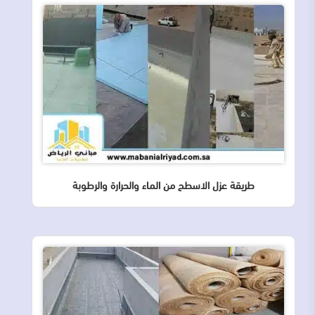
طريقة عزل الاسطح من الماء والحرارة والرطوبة