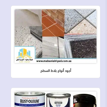
أجود أنواع بلاط السطح