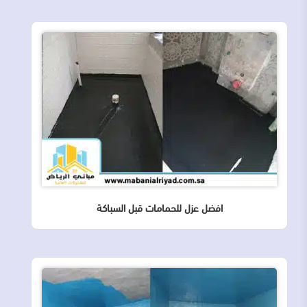
افضل عزل للحمامات قبل السباكة