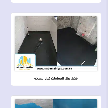
افضل عزل للحمامات قبل السباكة