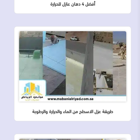
أفضل 4 دهان عازل للحرارة
طريقة عزل الاسطح من الماء والحرارة والرطوبة