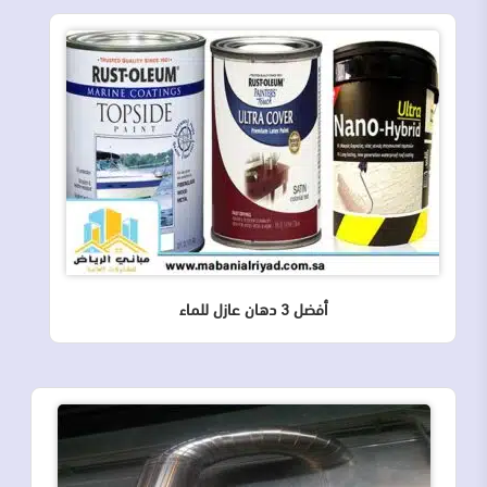
أفضل 3 دهان عازل للماء