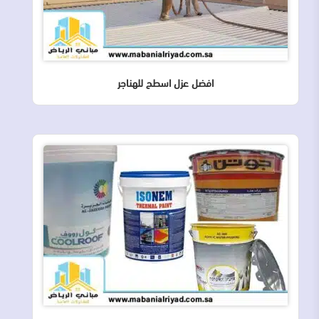
افضل عزل اسطح للهناجر