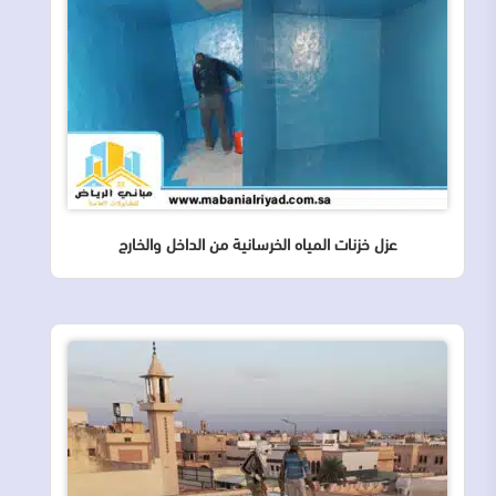
عزل خزنات المياه الخرسانية من الداخل والخارج