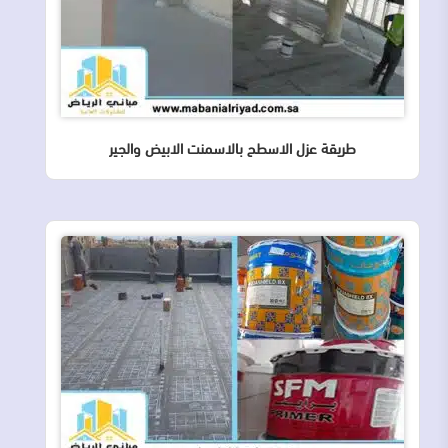
طريقة عزل الاسطح بالاسمنت الابيض والجير