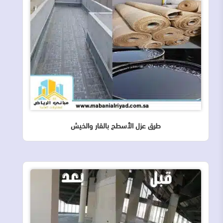
طرق عزل الأسطح بالقار والخيش