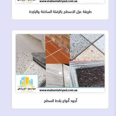
طريقة عزل الاسطح بالزفتة الساخنة والباردة
أجود أنواع بلاط السطح